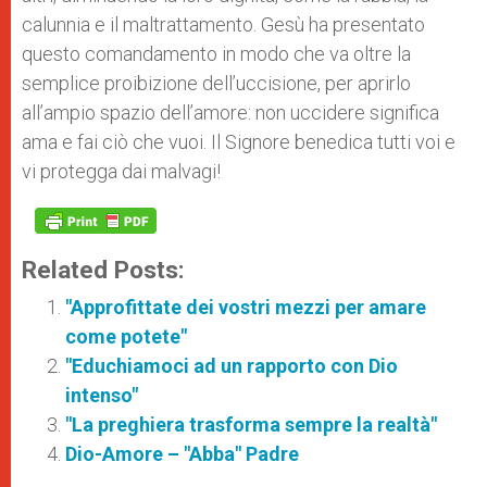
calunnia e il maltrattamento. Gesù ha presentato
questo comandamento in modo che va oltre la
semplice proibizione dell’uccisione, per aprirlo
all’ampio spazio dell’amore: non uccidere significa
ama e fai ciò che vuoi. Il Signore benedica tutti voi e
vi protegga dai malvagi!
Related Posts:
"Approfittate dei vostri mezzi per amare
come potete"
"Educhiamoci ad un rapporto con Dio
intenso"
"La preghiera trasforma sempre la realtà"
Dio-Amore – "Abba" Padre