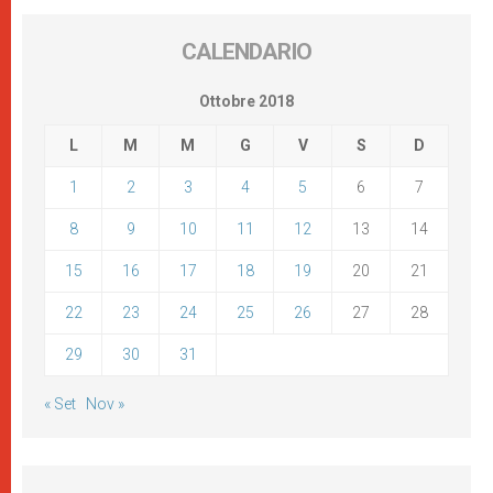
CALENDARIO
Ottobre 2018
L
M
M
G
V
S
D
1
2
3
4
5
6
7
8
9
10
11
12
13
14
15
16
17
18
19
20
21
22
23
24
25
26
27
28
29
30
31
« Set
Nov »