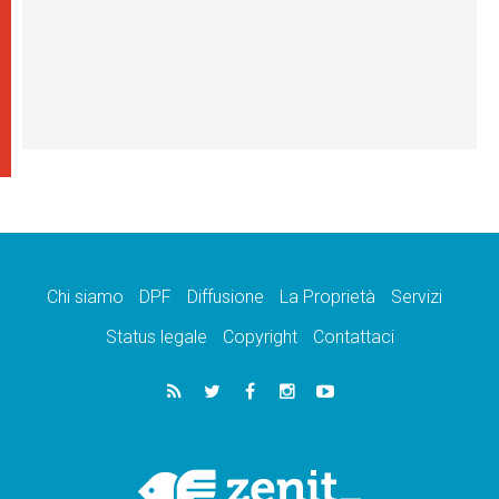
Chi siamo
DPF
Diffusione
La Proprietà
Servizi
Status legale
Copyright
Contattaci