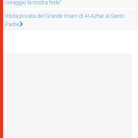
coraggio la nostra fede"
Visita privata del Grande Imam di Al-Azhar al Santo
Padre