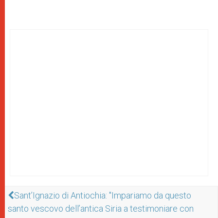
Sant’Ignazio di Antiochia: "Impariamo da questo
santo vescovo dell’antica Siria a testimoniare con