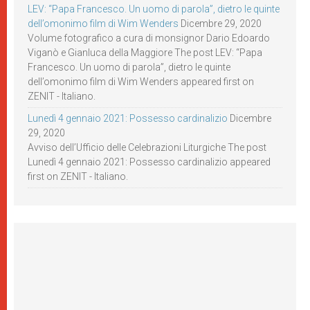
LEV: “Papa Francesco. Un uomo di parola”, dietro le quinte
dell’omonimo film di Wim Wenders
Dicembre 29, 2020
Volume fotografico a cura di monsignor Dario Edoardo
Viganò e Gianluca della Maggiore The post LEV: “Papa
Francesco. Un uomo di parola”, dietro le quinte
dell’omonimo film di Wim Wenders appeared first on
ZENIT - Italiano.
Lunedì 4 gennaio 2021: Possesso cardinalizio
Dicembre
29, 2020
Avviso dell’Ufficio delle Celebrazioni Liturgiche The post
Lunedì 4 gennaio 2021: Possesso cardinalizio appeared
first on ZENIT - Italiano.