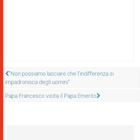
"Non possiamo lasciare che l’indifferenza si
impadronisca degli uomini"
Papa Francesco visita il Papa Emerito