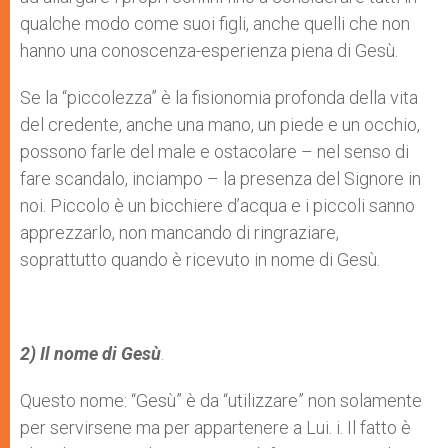
qualche modo come suoi figli, anche quelli che non
hanno una conoscenza-esperienza piena di Gesù.
Se la “piccolezza” è la fisionomia profonda della vita
del credente, anche una mano, un piede e un occhio,
possono farle del male e ostacolare – nel senso di
fare scandalo, inciampo – la presenza del Signore in
noi. Piccolo è un bicchiere d’acqua e i piccoli sanno
apprezzarlo, non mancando di ringraziare,
soprattutto quando è ricevuto in nome di Gesù.
2) Il nome di Gesù
.
Questo nome: “Gesù” è da “utilizzare” non solamente
per servirsene ma per appartenere a Lui. i. Il fatto è