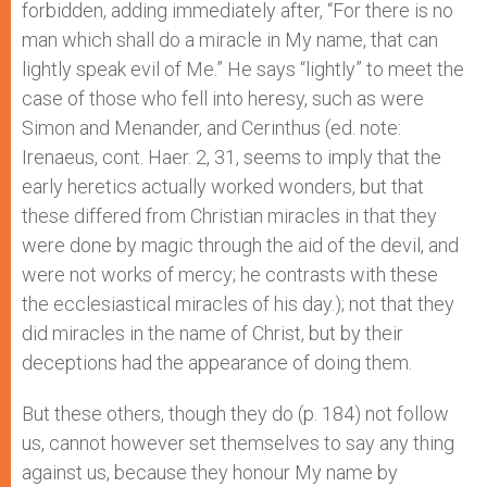
forbidden, adding immediately after, “For there is no
man which shall do a miracle in My name, that can
lightly speak evil of Me.” He says “lightly” to meet the
case of those who fell into heresy, such as were
Simon and Menander, and Cerinthus (ed. note:
Irenaeus, cont. Haer. 2, 31, seems to imply that the
early heretics actually worked wonders, but that
these differed from Christian miracles in that they
were done by magic through the aid of the devil, and
were not works of mercy; he contrasts with these
the ecclesiastical miracles of his day.); not that they
did miracles in the name of Christ, but by their
deceptions had the appearance of doing them.
But these others, though they do (p. 184) not follow
us, cannot however set themselves to say any thing
against us, because they honour My name by