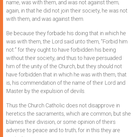
name, was with them, and was not against them;
again, in that he did not join their society, he was not
with them, and was against them.
Be because they forbade his doing that in which he
was with them, the Lord said unto them, “Forbid him
not:” for they ought to have forbidden his being
without their society, and thus to have persuaded
him of the unity of the Church, but they should not
have forbidden that in which he was with them, that
is, his commendation of the name of their Lord and
Master by the expulsion of devils.
Thus the Church Catholic does not disapprove in
heretics the sacraments, which are common, but she
blames their division, or some opinion of theirs
adverse to peace and to truth; for in this they are