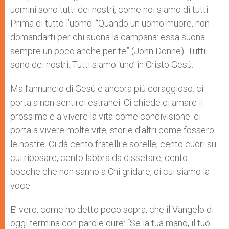
uomini sono tutti dei nostri, come noi siamo di tutti.
Prima di tutto l’uomo. “Quando un uomo muore, non
domandarti per chi suona la campana: essa suona
sempre un poco anche per te” (John Donne). Tutti
sono dei nostri. Tutti siamo ‘uno’ in Cristo Gesù.
Ma l’annuncio di Gesù è ancora più coraggioso: ci
porta a non sentirci estranei. Ci chiede di amare il
prossimo e a vivere la vita come condivisione: ci
porta a vivere molte vite, storie d’altri come fossero
le nostre. Ci dà cento fratelli e sorelle, cento cuori su
cui riposare, cento labbra da dissetare, cento
bocche che non sanno a Chi gridare, di cui siamo la
voce.
E’ vero, come ho detto poco sopra, che il Vangelo di
oggi termina con parole dure: “Se la tua mano, il tuo