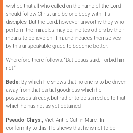
wished that all who called on the name of the Lord
should follow Christ and be one body with His
disciples. But the Lord, however unworthy they who
perform the miracles may be, incites others by their
means to believe on Him, and induces themselves
by this unspeakable grace to become better.
Wherefore there follows: “But Jesus said, Forbid him
not.”
Bede:
By which He shews that no one is to be driven
away from that partial goodness which he
possesses already, but rather to be stirred up to that
which he has not as yet obtained.
Pseudo-Chrys.,
Vict. Ant. e Cat. in Marc.: In
conformity to this, He shews that he is not to be