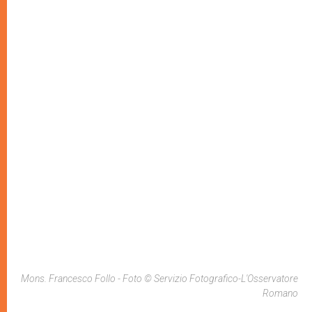
Mons. Francesco Follo - Foto © Servizio Fotografico-L'Osservatore
Romano