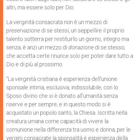
altri, ma essere solo per Dio.
La verginità consacrata non è un mezzo di
preservazione
di se stessi, un seppellire il proprio
talento sotterra per restituirlo un giorno, integro ma
senza; è anzi un mezzo di
donazione
di se stesso,
che accetta certe rinunce solo per poter dare tutto a
Dio e di più al prossimo.
“La verginità cristiana è esperienza dell’unione
sponsale intima, esclusiva, indissolubile, con lo
Sposo divino che si è donato all’umanità senza
riserve e per sempre, e in questo modo si è
acquistato un popolo santo, la Chiesa. Iscritta nella
creatura umana come capacità di vivere la
comunione nella differenza tra uomo e donna, per le
vergini consacrate la sponsalità è esperienza della