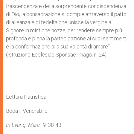
trascendenza e della sorprendente condiscendenza
di Dio; la consacrazione si compie attraverso il patto
di alleanza e di fedeltà che unisce la vergine al
Signore in mistiche nozze, per rendere sempre più
profonda e piena la partecipazione ai suoi sentimenti
e la conformazione alla sua volontà di amare”
(Istruzione Ecclesiae Sponsae Imago, n. 24)
Lettura Patristica
Beda il Venerabile,
In Evang. Marc
., 9, 38-43