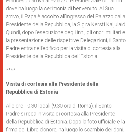
Francesco arriva al Palazzo Presidenziale di Tallinn
dove ha luogo la cerimonia di benvenuto. Al Suo
arrivo, il Papa è accolto all’ingresso del Palazzo dalla
Presidente della Repubblica, la Sig.ra Kersti Kaljulaid.
Quindi, dopo l’esecuzione degli inni, gli onori militari e
la presentazione delle rispettive Delegazioni, il Santo
Padre entra nell’edificio per la visita di cortesia alla
Presidente della Repubblica dell’Estonia.
****
Visita di cortesia alla Presidente della
Repubblica di Estonia
Alle ore 10.30 locali (9.30 ora di Roma), il Santo
Padre si reca in visita di cortesia alla Presidente
della Repubblica di Estonia. Dopo la foto ufficiale e la
firma del Libro d’onore, ha luogo lo scambio dei doni.