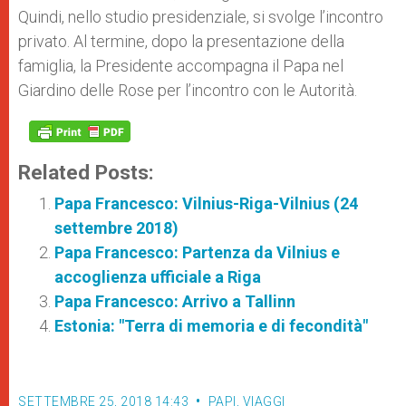
Quindi, nello studio presidenziale, si svolge l’incontro
privato. Al termine, dopo la presentazione della
famiglia, la Presidente accompagna il Papa nel
Giardino delle Rose per l’incontro con le Autorità.
Related Posts:
Papa Francesco: Vilnius-Riga-Vilnius (24
settembre 2018)
Papa Francesco: Partenza da Vilnius e
accoglienza ufficiale a Riga
Papa Francesco: Arrivo a Tallinn
Estonia: "Terra di memoria e di fecondità"
SETTEMBRE 25, 2018 14:43
PAPI
,
VIAGGI