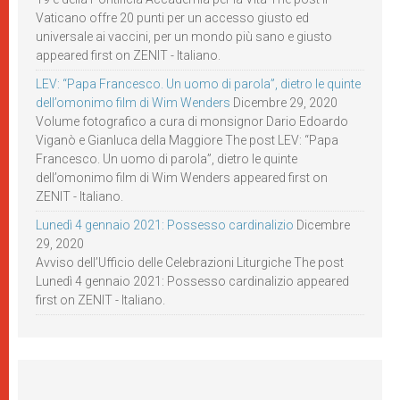
Vaticano offre 20 punti per un accesso giusto ed
universale ai vaccini, per un mondo più sano e giusto
appeared first on ZENIT - Italiano.
LEV: “Papa Francesco. Un uomo di parola”, dietro le quinte
dell’omonimo film di Wim Wenders
Dicembre 29, 2020
Volume fotografico a cura di monsignor Dario Edoardo
Viganò e Gianluca della Maggiore The post LEV: “Papa
Francesco. Un uomo di parola”, dietro le quinte
dell’omonimo film di Wim Wenders appeared first on
ZENIT - Italiano.
Lunedì 4 gennaio 2021: Possesso cardinalizio
Dicembre
29, 2020
Avviso dell’Ufficio delle Celebrazioni Liturgiche The post
Lunedì 4 gennaio 2021: Possesso cardinalizio appeared
first on ZENIT - Italiano.