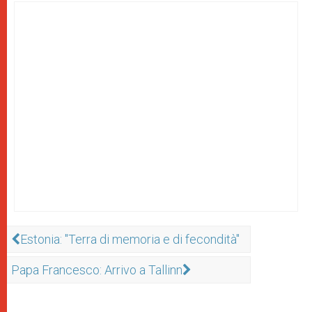
Estonia: "Terra di memoria e di fecondità"
Papa Francesco: Arrivo a Tallinn