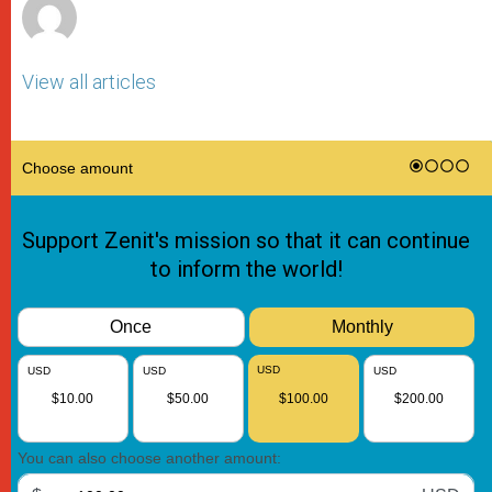
View all articles