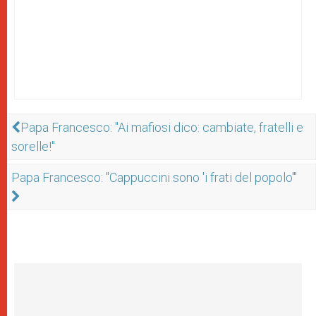
Papa Francesco: "Ai mafiosi dico: cambiate, fratelli e
sorelle!"
Papa Francesco: "Cappuccini sono 'i frati del popolo'"