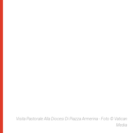
Visita Pastorale Alla Diocesi Di Piazza Armerina - Foto © Vatican
Media