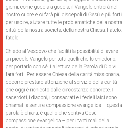
giorni, come goccia a goccia, il Vangelo entrerà nel
nostro cuore e ci farà più discepoli di Gesù e più forti
per uscire, aiutare tutte le problematiche della nostra
città, della nostra società, della nostra Chiesa. Fatelo,
fatelo.
Chiedo al Vescovo che faciliti la possibilità di avere
un piccolo Vangelo per tutti quelli che lo chiedono,
per portarlo con sé. La lettura della Parola di Dio vi
farà forti. Per essere Chiesa della carità missionaria,
occorre prestare attenzione al servizio della carità
che oggi è richiesto dalle circostanze concrete. I
sacerdoti, i diaconi, i consacrati e i fedeli laici sono
chiamati a sentire compassione evangelica – questa
parola è chiara, è quello che sentiva Gesù:
compassione evangelica – per i tanti mali della