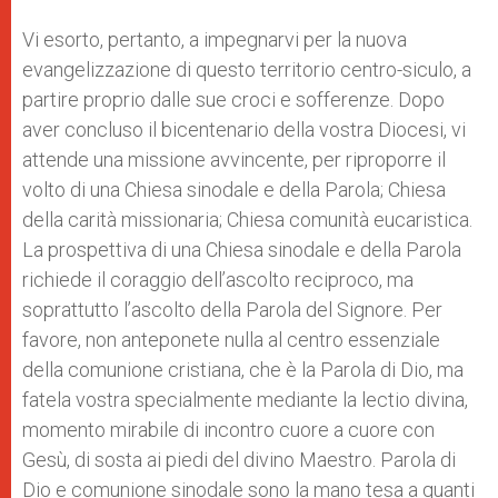
Vi esorto, pertanto, a impegnarvi per la nuova
evangelizzazione di questo territorio centro-siculo, a
partire proprio dalle sue croci e sofferenze. Dopo
aver concluso il bicentenario della vostra Diocesi, vi
attende una missione avvincente, per riproporre il
volto di una Chiesa sinodale e della Parola; Chiesa
della carità missionaria; Chiesa comunità eucaristica.
La prospettiva di una Chiesa sinodale e della Parola
richiede il coraggio dell’ascolto reciproco, ma
soprattutto l’ascolto della Parola del Signore. Per
favore, non anteponete nulla al centro essenziale
della comunione cristiana, che è la Parola di Dio, ma
fatela vostra specialmente mediante la lectio divina,
momento mirabile di incontro cuore a cuore con
Gesù, di sosta ai piedi del divino Maestro. Parola di
Dio e comunione sinodale sono la mano tesa a quanti