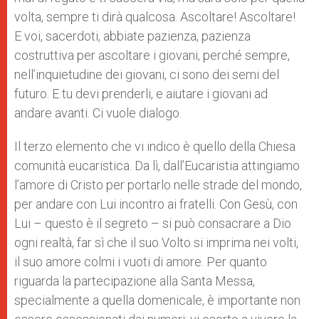
volta, sempre ti dirà qualcosa. Ascoltare! Ascoltare!
E voi, sacerdoti, abbiate pazienza, pazienza
costruttiva per ascoltare i giovani, perché sempre,
nell’inquietudine dei giovani, ci sono dei semi del
futuro. E tu devi prenderli, e aiutare i giovani ad
andare avanti. Ci vuole dialogo.
Il terzo elemento che vi indico è quello della Chiesa
comunità eucaristica. Da lì, dall’Eucaristia attingiamo
l’amore di Cristo per portarlo nelle strade del mondo,
per andare con Lui incontro ai fratelli. Con Gesù, con
Lui – questo è il segreto – si può consacrare a Dio
ogni realtà, far sì che il suo Volto si imprima nei volti,
il suo amore colmi i vuoti di amore. Per quanto
riguarda la partecipazione alla Santa Messa,
specialmente a quella domenicale, è importante non