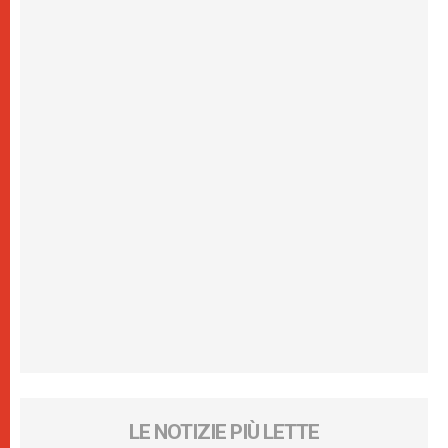
LE NOTIZIE PIÙ LETTE