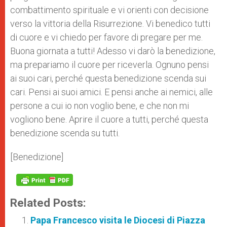
combattimento spirituale e vi orienti con decisione
verso la vittoria della Risurrezione. Vi benedico tutti
di cuore e vi chiedo per favore di pregare per me.
Buona giornata a tutti! Adesso vi darò la benedizione,
ma prepariamo il cuore per riceverla. Ognuno pensi
ai suoi cari, perché questa benedizione scenda sui
cari. Pensi ai suoi amici. E pensi anche ai nemici, alle
persone a cui io non voglio bene, e che non mi
vogliono bene. Aprire il cuore a tutti, perché questa
benedizione scenda su tutti.
[Benedizione]
Related Posts:
Papa Francesco visita le Diocesi di Piazza