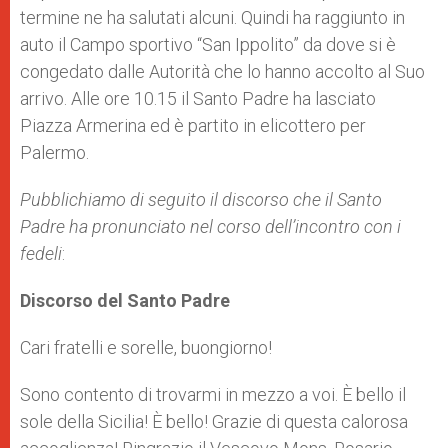
termine ne ha salutati alcuni. Quindi ha raggiunto in
auto il Campo sportivo “San Ippolito” da dove si è
congedato dalle Autorità che lo hanno accolto al Suo
arrivo. Alle ore 10.15 il Santo Padre ha lasciato
Piazza Armerina ed è partito in elicottero per
Palermo.
Pubblichiamo di seguito il discorso che il Santo
Padre ha pronunciato nel corso dell’incontro con i
fedeli
:
Discorso del Santo Padre
Cari fratelli e sorelle, buongiorno!
Sono contento di trovarmi in mezzo a voi. È bello il
sole della Sicilia! È bello! Grazie di questa calorosa