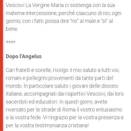
Vescovi La Vergine Maria ci sostenga con la sua
materna intercessione, perché ciascuno di noi, ogni
giorno, con i fatti, possa dire “no” al male e “sì” al
bene.
****
Dopo l’Angelus
Cari fratelli e sorelle, rivolgo il mio saluto a tutti voi,
romani e pellegrini provenienti da tante parti del
mondo. In particolare saluto i giovani delle diocesi
italiane, accompagnati dai rispettivi Vescovi, dai loro
sacerdoti ed educatori. In questi giorni, avete
riversato per le strade di Roma il vostro entusiasmo
e la vostra fede. Vi ringrazio per la vostra presenza e
per la vostra testimonianza cristiana!