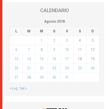
CALENDARIO
Agosto 2018
L
M
M
G
V
S
D
1
2
3
4
5
6
7
8
9
10
11
12
13
14
15
16
17
18
19
20
21
22
23
24
25
26
27
28
29
30
31
« Lug
Set »