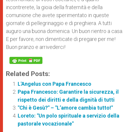
incontrerete, la gioia della fraternità e della
comunione che avete sperimentato in queste
giornate di pellegrinaggio e di preghiera. A tutti
auguro una buona domenica. Un buon rientro a casa.
E per favore, non dimenticate di pregare per me!
Buon pranzo e arrivederci!
Related Posts:
L'Angelus con Papa Francesco
Papa Francesco: Garantire la sicurezza, il
rispetto dei diritti e della dignità di tutti
"Chi è Gesù?" – "L’amore cambia tutto!"
Loreto: "Un polo spirituale a servizio della
pastorale vocazionale"