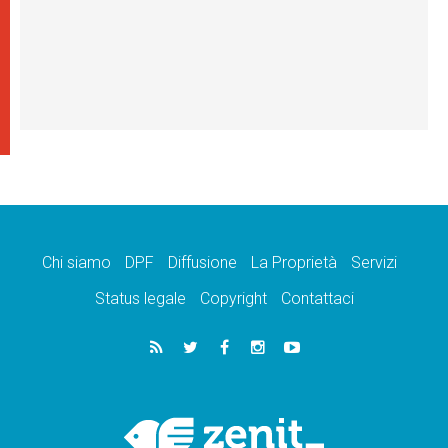
Chi siamo
DPF
Diffusione
La Proprietà
Servizi
Status legale
Copyright
Contattaci