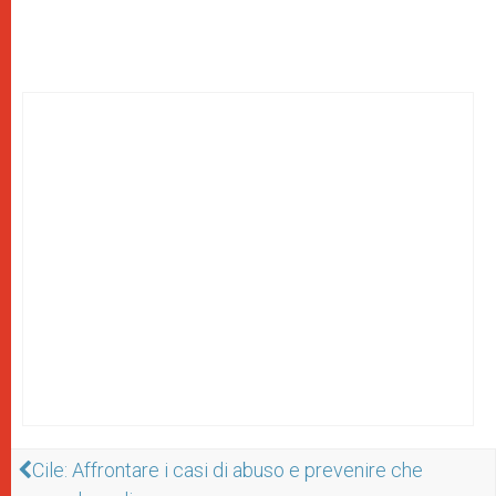
Cile: Affrontare i casi di abuso e prevenire che