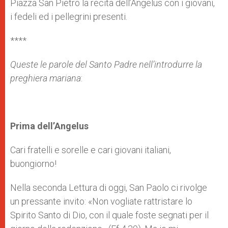
Piazza San Pietro la recita dell’Angelus con i giovani,
i fedeli ed i pellegrini presenti.
****
Queste le parole del Santo Padre nell’introdurre la
preghiera mariana
:
Prima dell’Angelus
Cari fratelli e sorelle e cari giovani italiani,
buongiorno!
Nella seconda Lettura di oggi, San Paolo ci rivolge
un pressante invito: «Non vogliate rattristare lo
Spirito Santo di Dio, con il quale foste segnati per il