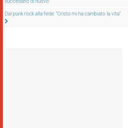
succedano di nuovo
Dal punk rock alla fede: “Cristo mi ha cambiato la vita”