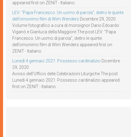
appeared first on ZENIT - Italiano.
LEV: “Papa Francesco. Un uomo di parola”, dietro le quinte
dell’omonimo film di Wim Wenders
Dicembre 29, 2020
Volume fotografico a cura di monsignor Dario Edoardo
Viganò e Gianluca della Maggiore The post LEV: “Papa
Francesco. Un uomo di parola”, dietro le quinte
dell’omonimo film di Wim Wenders appeared first on
ZENIT - Italiano.
Lunedì 4 gennaio 2021: Possesso cardinalizio
Dicembre
29, 2020
Avviso dell’Ufficio delle Celebrazioni Liturgiche The post
Lunedì 4 gennaio 2021: Possesso cardinalizio appeared
first on ZENIT - Italiano.