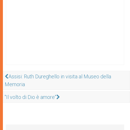
Assisi: Ruth Dureghello in visita al Museo della
Memoria
"Il volto di Dio è amore"