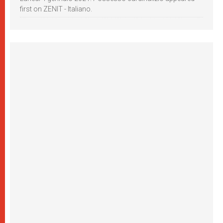
first on ZENIT - Italiano.