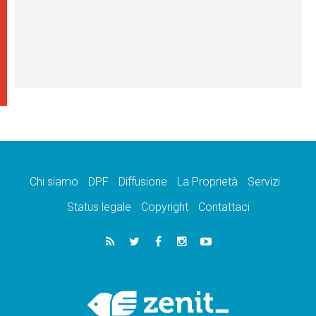
Chi siamo
DPF
Diffusione
La Proprietà
Servizi
Status legale
Copyright
Contattaci