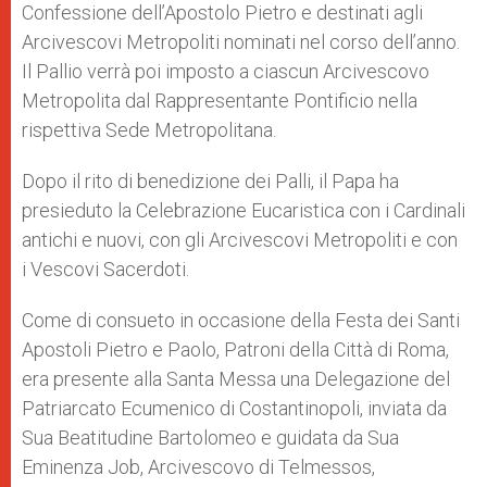
Confessione dell’Apostolo Pietro e destinati agli
Arcivescovi Metropoliti nominati nel corso dell’anno.
Il Pallio verrà poi imposto a ciascun Arcivescovo
Metropolita dal Rappresentante Pontificio nella
rispettiva Sede Metropolitana.
Dopo il rito di benedizione dei Palli, il Papa ha
presieduto la Celebrazione Eucaristica con i Cardinali
antichi e nuovi, con gli Arcivescovi Metropoliti e con
i Vescovi Sacerdoti.
Come di consueto in occasione della Festa dei Santi
Apostoli Pietro e Paolo, Patroni della Città di Roma,
era presente alla Santa Messa una Delegazione del
Patriarcato Ecumenico di Costantinopoli, inviata da
Sua Beatitudine Bartolomeo e guidata da Sua
Eminenza Job, Arcivescovo di Telmessos,