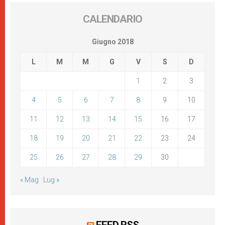
CALENDARIO
Giugno 2018
L
M
M
G
V
S
D
1
2
3
4
5
6
7
8
9
10
11
12
13
14
15
16
17
18
19
20
21
22
23
24
25
26
27
28
29
30
« Mag
Lug »
FEED RSS