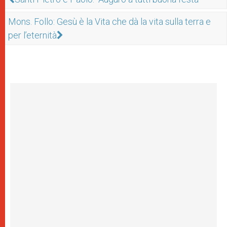
Mons. Follo: Gesù è la Vita che dà la vita sulla terra e
per l’eternità