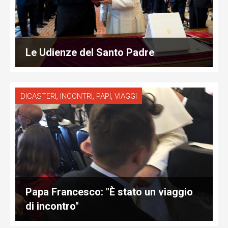
Le Udienze del Santo Padre
,
,
,
DICASTERI
INCONTRI
PAPI
VIAGGI
Papa Francesco: "È stato un viaggio
di incontro"