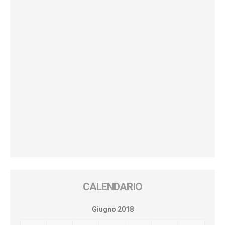
CALENDARIO
Giugno 2018