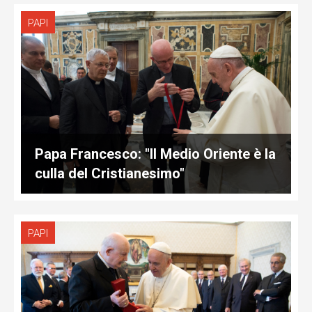
PAPI
Papa Francesco: "Il Medio Oriente è la
culla del Cristianesimo"
PAPI