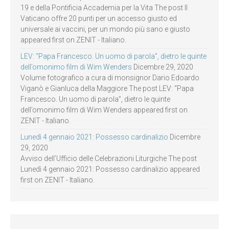
19 e della Pontificia Accademia per la Vita The post Il
Vaticano offre 20 punti per un accesso giusto ed
universale ai vaccini, per un mondo più sano e giusto
appeared first on ZENIT - Italiano.
LEV: “Papa Francesco. Un uomo di parola”, dietro le quinte
dell’omonimo film di Wim Wenders
Dicembre 29, 2020
Volume fotografico a cura di monsignor Dario Edoardo
Viganò e Gianluca della Maggiore The post LEV: “Papa
Francesco. Un uomo di parola”, dietro le quinte
dell’omonimo film di Wim Wenders appeared first on
ZENIT - Italiano.
Lunedì 4 gennaio 2021: Possesso cardinalizio
Dicembre
29, 2020
Avviso dell’Ufficio delle Celebrazioni Liturgiche The post
Lunedì 4 gennaio 2021: Possesso cardinalizio appeared
first on ZENIT - Italiano.