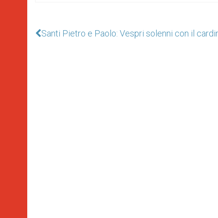
Santi Pietro e Paolo: Vespri solenni con il card