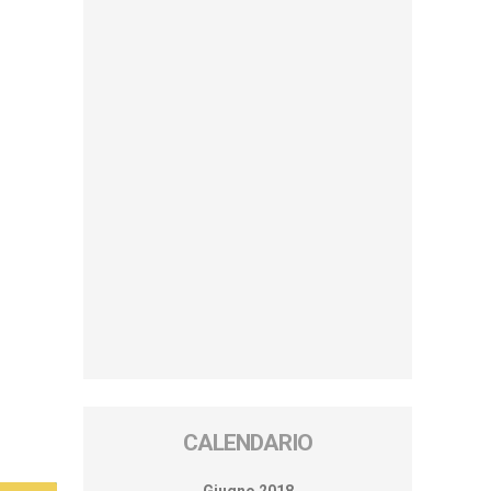
CALENDARIO