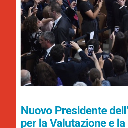
Nuovo Presidente dell
per la Valutazione e la