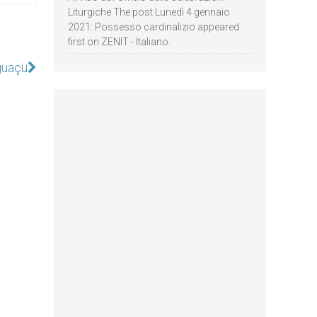
Liturgiche The post Lunedì 4 gennaio
2021: Possesso cardinalizio appeared
first on ZENIT - Italiano.
guaçu