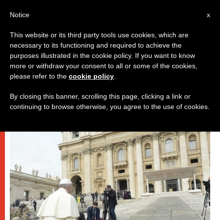
IT
Notice
x
This website or its third party tools use cookies, which are
necessary to its functioning and required to achieve the
,
DICASTERI
PAPI
purposes illustrated in the cookie policy. If you want to know
more or withdraw your consent to all or some of the cookies,
please refer to the
cookie policy
.
By closing this banner, scrolling this page, clicking a link or
continuing to browse otherwise, you agree to the use of cookies.