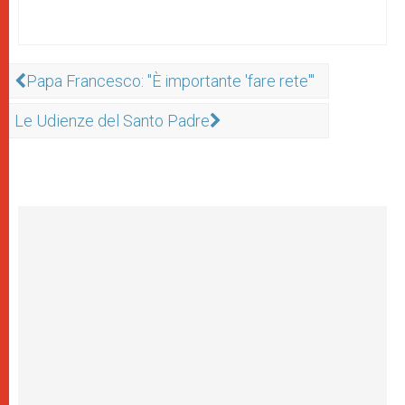
Papa Francesco: "È importante 'fare rete'"
Le Udienze del Santo Padre