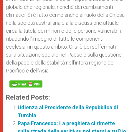
globale che regionale, nonché dei cambiamenti
climatici. Si è fatto cenno anche al ruolo della Chiesa
nella società australiana e alla discussione attuale
circa la tutela dei minori e delle persone vulnerabili,
ribadendo l’impegno di tutte le componenti
ecclesiali in questo ambito. Ci si è poi soffermati
sulla situazione sociale nel Paese e sulla questione
della pace e della stabilità nell’intera regione del
Pacifico e dell’Asia.
Related Posts:
Udienza al Presidente della Repubblica di
Turchia
Papa Francesco: La preghiera ci rimette
sulla strada della verità su noi stessi e su Dio