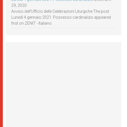
29, 2020
Avviso dell’Ufficio delle Celebrazioni Liturgiche The post
Lunedì 4 gennaio 2021: Possesso cardinalizio appeared
first on ZENIT - Italiano.