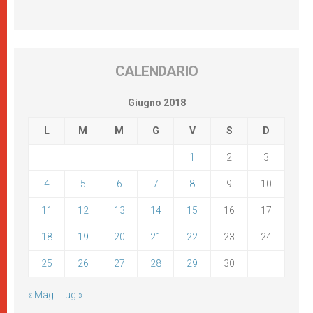
CALENDARIO
Giugno 2018
L
M
M
G
V
S
D
1
2
3
4
5
6
7
8
9
10
11
12
13
14
15
16
17
18
19
20
21
22
23
24
25
26
27
28
29
30
« Mag
Lug »