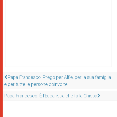
Papa Francesco: Prego per Alfie, per la sua famiglia
e per tutte le persone coinvolte
Papa Francesco: È l'Eucaristia che fa la Chiesa