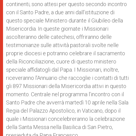
continenti, sono attesi per questo secondo incontro
con il Santo Padre, a due anni dall’istituzione di
questo speciale Ministero durante il Giubileo della
Misericordia. In queste giornate i Missionari
ascolteranno delle catechesi, offriranno delle
testimonianze sulle attività pastorali svolte nelle
proprie diocesi e potranno celebrare il sacramento
della Riconciliazione, cuore di questo ministero
speciale affidatogli dal Papa. I Missionari, inoltre,
riceveranno l’Annuario che raccoglie i contatti di tutti
gli 897 Missionari della Misericordia attivi in questo
momento. Centrale nel programma l’incontro con il
Santo Padre che avverrà martedì 10 aprile nella Sala
Regia del Palazzo Apostolico, in Vaticano, dopo il
quale i Missionari concelebreranno la celebrazione
della Santa Messa nella Basilica di San Pietro,
presieduta da Papa Francesco.