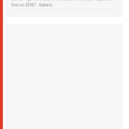
first on ZENIT - Italiano.