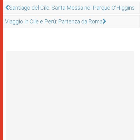
Santiago del Cile: Santa Messa nel Parque O’Higgins
Viaggio in Cile e Perù: Partenza da Roma