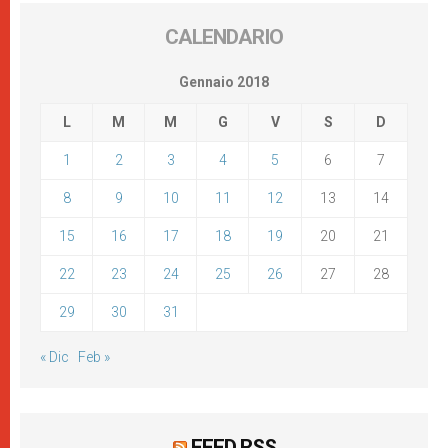
CALENDARIO
Gennaio 2018
L
M
M
G
V
S
D
1
2
3
4
5
6
7
8
9
10
11
12
13
14
15
16
17
18
19
20
21
22
23
24
25
26
27
28
29
30
31
« Dic
Feb »
FEED RSS