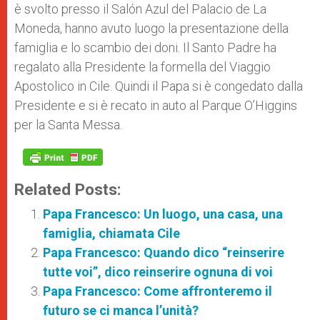
è svolto presso il Salón Azul del Palacio de La
Moneda, hanno avuto luogo la presentazione della
famiglia e lo scambio dei doni. Il Santo Padre ha
regalato alla Presidente la formella del Viaggio
Apostolico in Cile. Quindi il Papa si è congedato dalla
Presidente e si è recato in auto al Parque O’Higgins
per la Santa Messa.
Related Posts:
Papa Francesco: Un luogo, una casa, una
famiglia, chiamata Cile
Papa Francesco: Quando dico “reinserire
tutte voi”, dico reinserire ognuna di voi
Papa Francesco: Come affronteremo il
futuro se ci manca l’unità?