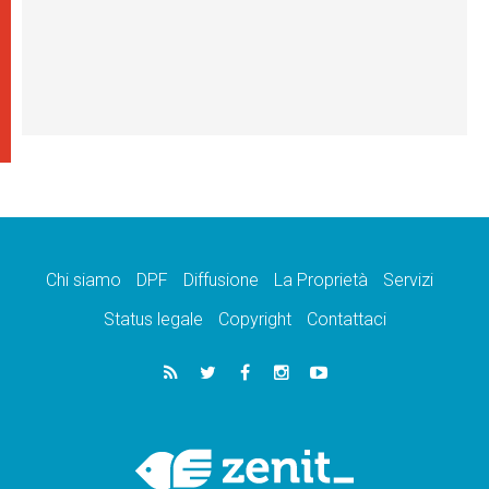
Chi siamo
DPF
Diffusione
La Proprietà
Servizi
Status legale
Copyright
Contattaci