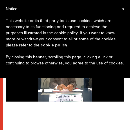
IT
Notice
x
This website or its third party tools use cookies, which are
necessary to its functioning and required to achieve the
,
DICASTERI
PAPI
purposes illustrated in the cookie policy. If you want to know
more or withdraw your consent to all or some of the cookies,
please refer to the
cookie policy
.
By closing this banner, scrolling this page, clicking a link or
continuing to browse otherwise, you agree to the use of cookies.