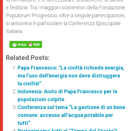
e l’edilizia. Tra i maggiori sostenitori della Fondazione
Populorum Progressio, oltre a singole partecipazioni,
si annovera in particolare la Conferenza Episcopale
Italiana.
Related Posts:
Papa Francesco: "La civiltà richiede energia,
ma l’uso dell’energia non deve distruggere
la civiltà!"
Indonesia: Aiuto di Papa Francesco per le
popolazioni colpite
Conferenza sul tema “La gestione di un bene
comune: accesso all’acqua potabile per
tutti”
Partecipiamo tutti al "Tempo del Creato"!