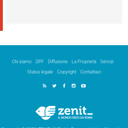
Chi siamo
DPF
Diffusione
La Proprietà
Servizi
Status legale
Copyright
Contattaci