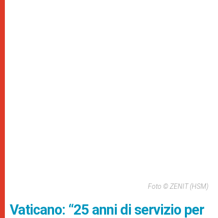
Foto © ZENIT (HSM)
Vaticano: “25 anni di servizio per