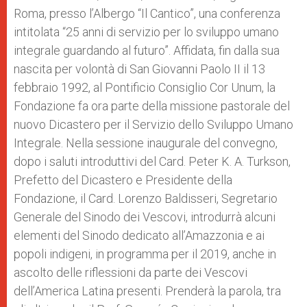
Roma, presso l’Albergo “Il Cantico”, una conferenza
intitolata “25 anni di servizio per lo sviluppo umano
integrale guardando al futuro”. Affidata, fin dalla sua
nascita per volontà di San Giovanni Paolo II il 13
febbraio 1992, al Pontificio Consiglio Cor Unum, la
Fondazione fa ora parte della missione pastorale del
nuovo Dicastero per il Servizio dello Sviluppo Umano
Integrale. Nella sessione inaugurale del convegno,
dopo i saluti introduttivi del Card. Peter K. A. Turkson,
Prefetto del Dicastero e Presidente della
Fondazione, il Card. Lorenzo Baldisseri, Segretario
Generale del Sinodo dei Vescovi, introdurrà alcuni
elementi del Sinodo dedicato all’Amazzonia e ai
popoli indigeni, in programma per il 2019, anche in
ascolto delle riflessioni da parte dei Vescovi
dell’America Latina presenti. Prenderà la parola, tra