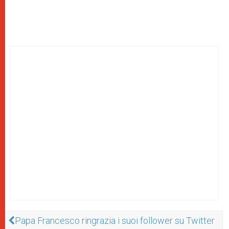
Papa Francesco ringrazia i suoi follower su Twitter