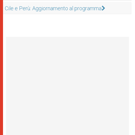
Cile e Perù: Aggiornamento al programma