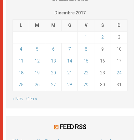
Dicembre 2017
L
M
M
G
V
S
D
1
2
3
4
5
6
7
8
9
10
11
12
13
14
15
16
17
18
19
20
21
22
23
24
25
26
27
28
29
30
31
« Nov
Gen »
FEED RSS