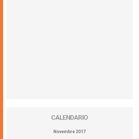
CALENDARIO
Novembre 2017