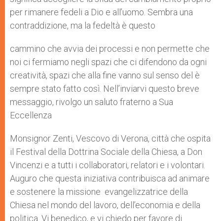
per rimanere fedeli a Dio e all’uomo. Sembra una
contraddizione, ma la fedeltà è questo
cammino che avvia dei processi e non permette che
noi ci fermiamo negli spazi che ci difendono da ogni
creatività, spazi che alla fine vanno sul senso del è
sempre stato fatto così. Nell’inviarvi questo breve
messaggio, rivolgo un saluto fraterno a Sua
Eccellenza
Monsignor Zenti, Vescovo di Verona, città che ospita
il Festival della Dottrina Sociale della Chiesa, a Don
Vincenzi e a tutti i collaboratori, relatori e i volontari.
Auguro che questa iniziativa contribuisca ad animare
e sostenere la missione evangelizzatrice della
Chiesa nel mondo del lavoro, dell’economia e della
politica. Vi benedico, e vi chiedo per favore di