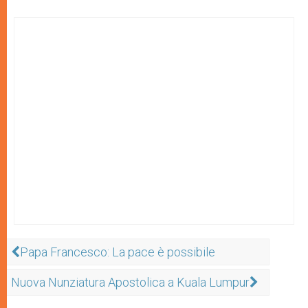
Papa Francesco: La pace è possibile
Nuova Nunziatura Apostolica a Kuala Lumpur