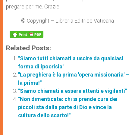
pregare per me. Grazie!
© Copyright – Libreria Editrice Vaticana
Related Posts:
"Siamo tutti chiamati a uscire da qualsiasi
forma di ipocrisia"
"La preghiera è la prima 'opera missionaria' –
la prima!"
"Siamo chiamati a essere attenti e vigilanti"
"Non dimenticate: chi si prende cura dei
piccoli sta dalla parte di Dio e vince la
cultura dello scarto!"