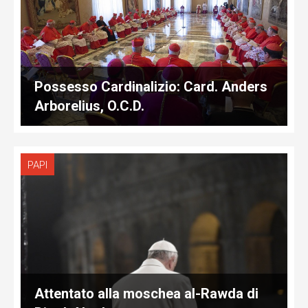
Possesso Cardinalizio: Card. Anders
Arborelius, O.C.D.
PAPI
Attentato alla moschea al-Rawda di