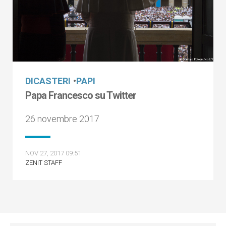
DICASTERI
•
PAPI
Papa Francesco su Twitter
26 novembre 2017
NOV 27, 2017 09:51
ZENIT STAFF