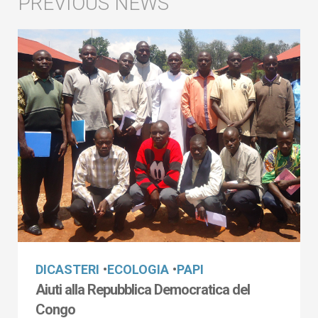
DICASTERI
•
ECOLOGIA
•
PAPI
Aiuti alla Repubblica Democratica del
Congo