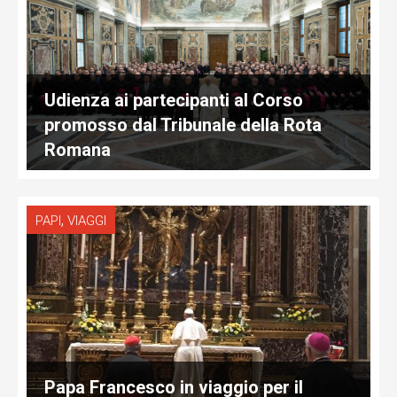
Udienza ai partecipanti al Corso
promosso dal Tribunale della Rota
Romana
,
PAPI
VIAGGI
Papa Francesco in viaggio per il