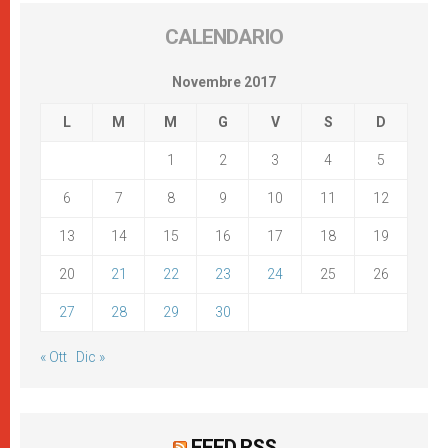
CALENDARIO
Novembre 2017
L
M
M
G
V
S
D
1
2
3
4
5
6
7
8
9
10
11
12
13
14
15
16
17
18
19
20
21
22
23
24
25
26
27
28
29
30
« Ott
Dic »
FEED RSS