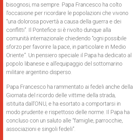
bisognosi, ma sempre. Papa Francesco ha colto
l’occasione per ricordare le popolazioni che vivono
“una dolorosa povertà a causa della guerra e dei
conflitti”. Il Pontefice si è rivolto dunque alla
comunità internazionale chiedendo “ogni possibile
sforzo per favorire la pace, in particolare in Medio
Oriente”. Un pensiero speciale il Papa ha dedicato al
popolo libanese e all’equipaggio del sottomarino
militare argentino disperso.
Papa Francesco ha rammentato ai fedeli anche della
Giornata del ricordo delle vittime della strada,
istituita dall’ONU, e ha esortato a comportarsi in
modo prudente e rispettoso delle norme. Il Papa ha
concluso con un saluto alle “famiglie, parrocchie,
associazioni e singoli fedeli”.