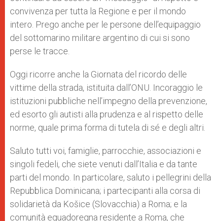
convivenza per tutta la Regione e per il mondo
intero. Prego anche per le persone dell’equipaggio
del sottomarino militare argentino di cui si sono
perse le tracce.
Oggi ricorre anche la Giornata del ricordo delle
vittime della strada, istituita dall’ONU. Incoraggio le
istituzioni pubbliche nell’impegno della prevenzione,
ed esorto gli autisti alla prudenza e al rispetto delle
norme, quale prima forma di tutela di sé e degli altri.
Saluto tutti voi, famiglie, parrocchie, associazioni e
singoli fedeli, che siete venuti dall’Italia e da tante
parti del mondo. In particolare, saluto i pellegrini della
Repubblica Dominicana; i partecipanti alla corsa di
solidarietà da Košice (Slovacchia) a Roma; e la
comunità equadoregna residente a Roma, che