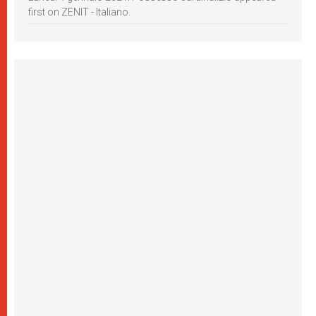
first on ZENIT - Italiano.