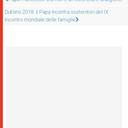
Dublino 2018: il Papa incontra sostenitori del IX
Incontro mondiale delle famiglie