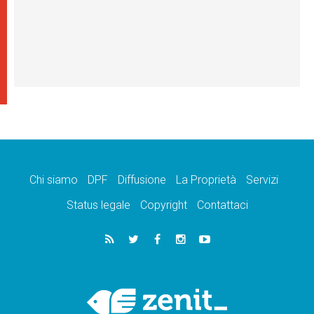
Chi siamo
DPF
Diffusione
La Proprietà
Servizi
Status legale
Copyright
Contattaci