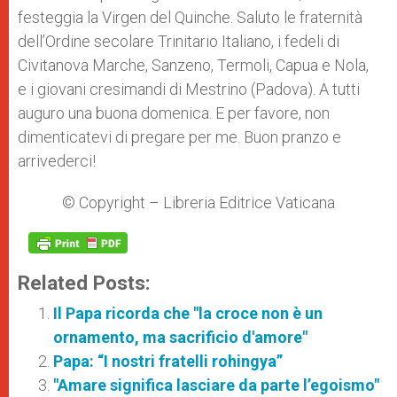
festeggia la Virgen del Quinche. Saluto le fraternità
dell’Ordine secolare Trinitario Italiano, i fedeli di
Civitanova Marche, Sanzeno, Termoli, Capua e Nola,
e i giovani cresimandi di Mestrino (Padova). A tutti
auguro una buona domenica. E per favore, non
dimenticatevi di pregare per me. Buon pranzo e
arrivederci!
© Copyright – Libreria Editrice Vaticana
Related Posts:
Il Papa ricorda che "la croce non è un
ornamento, ma sacrificio d'amore"
Papa: “I nostri fratelli rohingya”
"Amare significa lasciare da parte l’egoismo"