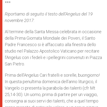
***
Riportiamo di seguito il testo dell’Angelus del 19
novembre 2017:
Al termine della Santa Messa celebrata in occasione
della Prima Giornata Mondiale dei Poveri, il Santo
Padre Francesco si è affacciato alla finestra dello
studio nel Palazzo Apostolico Vaticano per recitare
l’Angelus con i fedeli e i pellegrini convenuti in Piazza
San Pietro.
Prima dell’Angelus Cari fratelli e sorelle, buongiorno!
In questa penultima domenica dell’anno liturgico, il
Vangelo ci presenta la parabola dei talenti (cfr Mt
25,14-30). Un uomo, prima di partire per un viaggio,
consegna ai suoi servi dei talenti, che a quel tempo