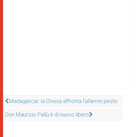
Madagascar: la Chiesa affronta l’allarme peste
Don Maurizio Pallù è di nuovo libero