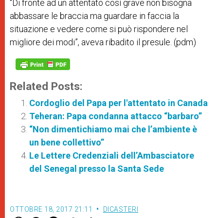
“Di fronte ad un attentato così grave non bisogna
abbassare le braccia ma guardare in faccia la
situazione e vedere come si può rispondere nel
migliore dei modi”, aveva ribadito il presule. (pdm)
Related Posts:
Cordoglio del Papa per l'attentato in Canada
Teheran: Papa condanna attacco “barbaro”
“Non dimentichiamo mai che l’ambiente è
un bene collettivo”
Le Lettere Credenziali dell’Ambasciatore
del Senegal presso la Santa Sede
OTTOBRE 18, 2017 21:11
DICASTERI