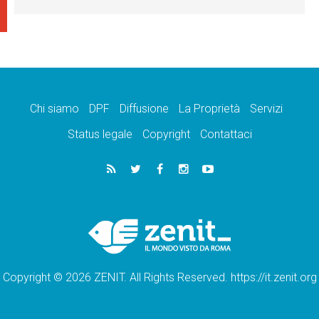
Chi siamo
DPF
Diffusione
La Proprietà
Servizi
Status legale
Copyright
Contattaci
Copyright © 2026 ZENIT. All Rights Reserved. https://it.zenit.org