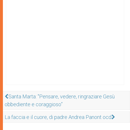
Santa Marta: "Pensare, vedere, ringraziare Gesù
obbediente e coraggioso”
La faccia e il cuore, di padre Andrea Panont ocd