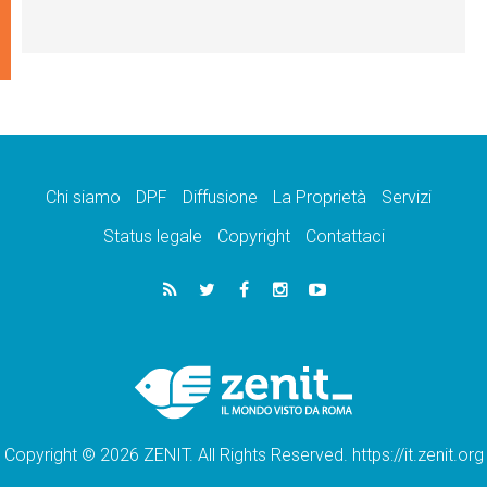
Chi siamo
DPF
Diffusione
La Proprietà
Servizi
Status legale
Copyright
Contattaci
Copyright © 2026 ZENIT. All Rights Reserved. https://it.zenit.org