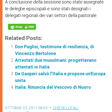
A conclusione della sessione sono state assegnate
le deleghe episcopali e sono stati designati i
delegati regionali dei vari settori della pastorale.
Related Posts:
Don Puglisi, testimone di resilienza, di
Vincenzo Bertolone
Arrestati due musulmani: progettavano
attentati in Italia
De Gasperi salvò l’Italia e propose un'Europa
unita
Italia: Rinuncia del Vescovo di Nuoro
OTTOBRE 03, 2017 08:00
CHIESE LOCALI