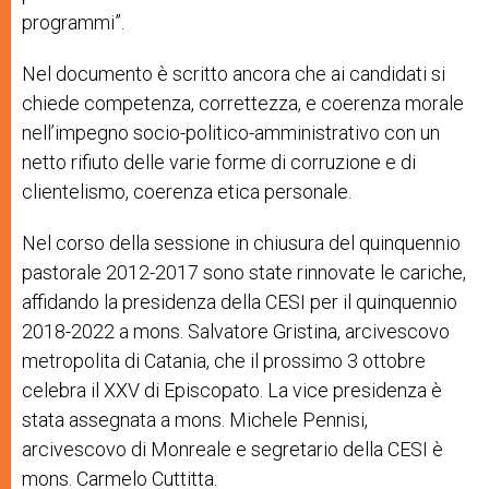
programmi”.
Nel documento è scritto ancora che ai candidati si
chiede
competenza, correttezza, e coerenza morale
nell’impegno socio-politico-amministrativo con un
netto rifiuto delle varie forme di corruzione e di
clientelismo, coerenza etica personale.
Nel corso della sessione in chiusura del quinquennio
pastorale 2012-2017 sono state rinnovate le cariche,
affidando la presidenza della CESI per il quinquennio
2018-2022 a mons. Salvatore Gristina, arcivescovo
metropolita di Catania, che il prossimo 3 ottobre
celebra il XXV di Episcopato. La vice presidenza è
stata assegnata a mons. Michele Pennisi,
arcivescovo di Monreale e segretario della CESI è
mons. Carmelo Cuttitta.