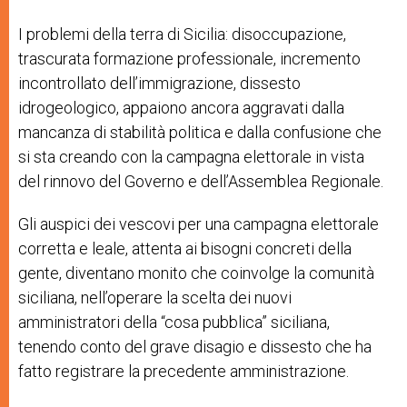
I problemi della terra di Sicilia: disoccupazione,
trascurata formazione professionale, incremento
incontrollato dell’immigrazione, dissesto
idrogeologico, appaiono ancora aggravati dalla
mancanza di stabilità politica e dalla confusione che
si sta creando con la campagna elettorale in vista
del rinnovo del Governo e dell’Assemblea Regionale.
Gli auspici dei vescovi per una campagna elettorale
corretta e leale, attenta ai bisogni concreti della
gente, diventano monito che coinvolge la comunità
siciliana, nell’operare la scelta dei nuovi
amministratori della “cosa pubblica” siciliana,
tenendo conto del grave disagio e dissesto che ha
fatto registrare la precedente amministrazione.