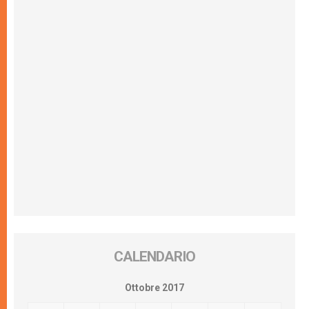
CALENDARIO
Ottobre 2017