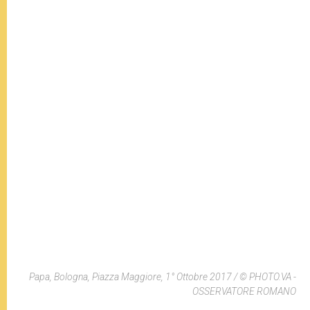
Papa, Bologna, Piazza Maggiore, 1° Ottobre 2017 / © PHOTO.VA -
OSSERVATORE ROMANO