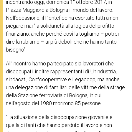
incontrando oggi, domenica 1° ottobre 2017, in
Piazza Maggiore a Bologna il mondo del lavoro.
Nell’occasione, il Pontefice ha esortato tutti a non
piegare mai “la solidarietà alla logica del profitto
finanziario, anche perché così la togliamo – potrei
dire la rubiamo – ai più deboli che ne hanno tanto
bisogno”.
All’incontro hanno partecipato sia lavoratori che
disoccupati, inoltre
rappresentanti di Unindustria,
sindacati, Confcooperative e Legacoop, ma anche
una delegazione di familiari delle vittime della strage
della Stazione ferroviaria di Bologna, in cui
nell’agosto del 1980 morirono 85 persone.
“La situazione della disoccupazione giovanile e
quella di tanti che hanno perduto il lavoro e non