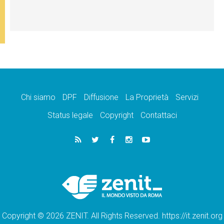
Chi siamo
DPF
Diffusione
La Proprietà
Servizi
Status legale
Copyright
Contattaci
Copyright © 2026 ZENIT. All Rights Reserved. https://it.zenit.org