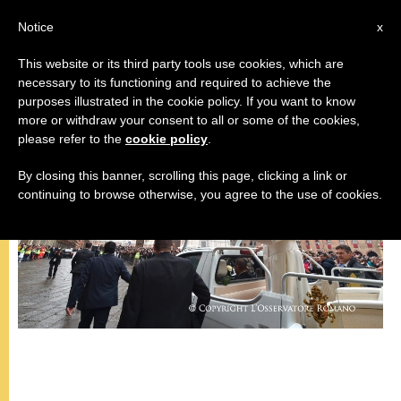
IT
Notice
x
This website or its third party tools use cookies, which are
necessary to its functioning and required to achieve the
VIAGGI
purposes illustrated in the cookie policy. If you want to know
more or withdraw your consent to all or some of the cookies,
please refer to the
cookie policy
.
By closing this banner, scrolling this page, clicking a link or
continuing to browse otherwise, you agree to the use of cookies.