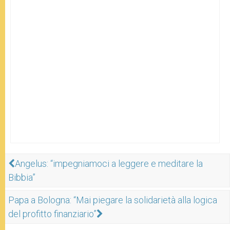
Angelus: “impegniamoci a leggere e meditare la
Bibbia”
Papa a Bologna: “Mai piegare la solidarietà alla logica
del profitto finanziario”