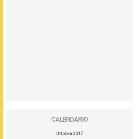
CALENDARIO
Ottobre 2017