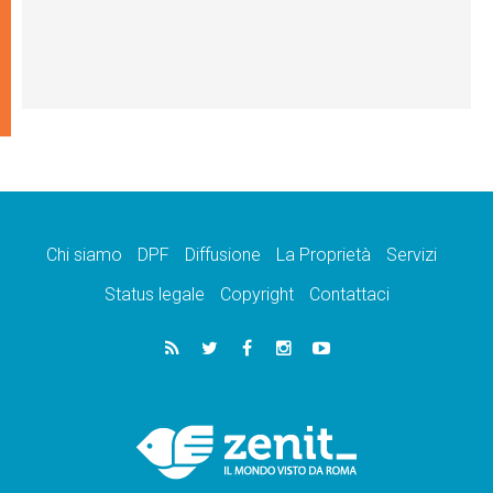
Chi siamo
DPF
Diffusione
La Proprietà
Servizi
Status legale
Copyright
Contattaci