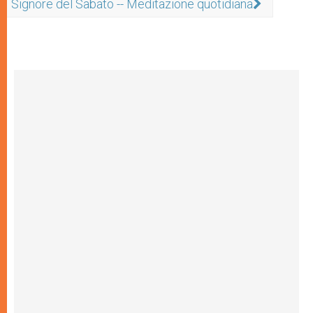
Signore del Sabato -- Meditazione quotidiana