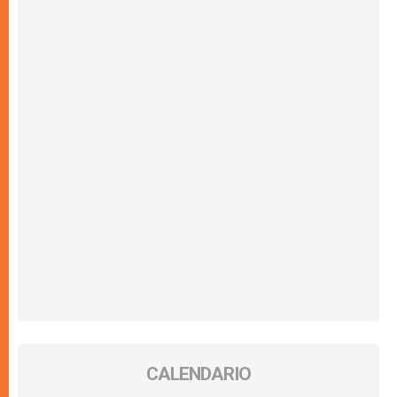
CALENDARIO