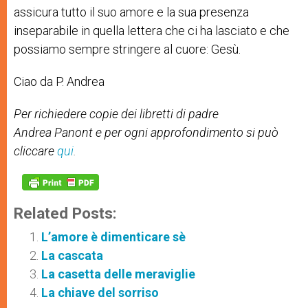
assicura tutto il suo amore e la sua presenza
inseparabile in quella lettera che ci ha lasciato e che
possiamo sempre stringere al cuore: Gesù.
Ciao da P. Andrea
Per richiedere copie dei libretti di padre
Andrea Panont e per ogni approfondimento si può
cliccare
qui
.
Related Posts:
L’amore è dimenticare sè
La cascata
La casetta delle meraviglie
La chiave del sorriso