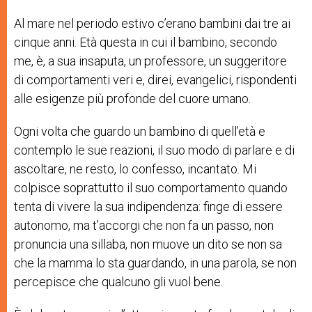
Al mare nel periodo estivo c’erano bambini dai tre ai
cinque anni. Età questa in cui il bambino, secondo
me, è, a sua insaputa, un professore, un suggeritore
di comportamenti veri e, direi, evangelici, rispondenti
alle esigenze più profonde del cuore umano.
Ogni volta che guardo un bambino di quell’età e
contemplo le sue reazioni, il suo modo di parlare e di
ascoltare, ne resto, lo confesso, incantato. Mi
colpisce soprattutto il suo comportamento quando
tenta di vivere la sua indipendenza: finge di essere
autonomo, ma t’accorgi che non fa un passo, non
pronuncia una sillaba, non muove un dito se non sa
che la mamma lo sta guardando, in una parola, se non
percepisce che qualcuno gli vuol bene.