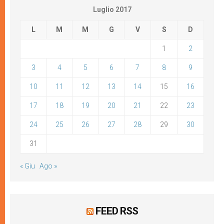
Luglio 2017
L
M
M
G
V
S
D
1
2
3
4
5
6
7
8
9
10
11
12
13
14
15
16
17
18
19
20
21
22
23
24
25
26
27
28
29
30
31
« Giu
Ago »
FEED RSS