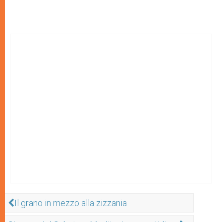
Il grano in mezzo alla zizzania