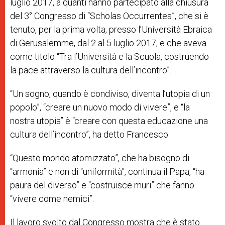
luglio 2017, a quanti hanno partecipato alla chiusura
del 3° Congresso di “Scholas Occurrentes”, che si è
tenuto, per la prima volta, presso l’Università Ebraica
di Gerusalemme, dal 2 al 5 luglio 2017, e che aveva
come titolo “Tra l’Università e la Scuola, costruendo
la pace attraverso la cultura dell’incontro”.
“Un sogno, quando è condiviso, diventa l’utopia di un
popolo”, “creare un nuovo modo di vivere”, e “la
nostra utopia” è “creare con questa educazione una
cultura dell’incontro”, ha detto Francesco.
“Questo mondo atomizzato”, che ha bisogno di
“armonia” e non di “uniformità”, continua il Papa, “ha
paura del diverso” e “costruisce muri” che fanno
“vivere come nemici”.
Il lavoro svolto dal Congresso mostra che è stato