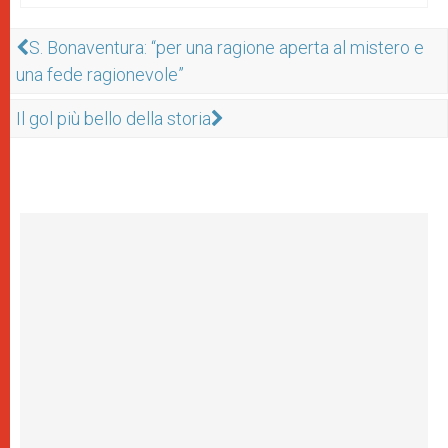
S. Bonaventura: “per una ragione aperta al mistero e
una fede ragionevole”
Il gol più bello della storia