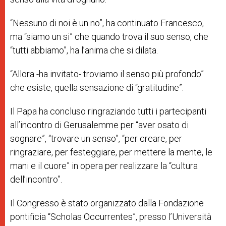
“Nessuno di noi è un no”, ha continuato Francesco,
ma “siamo un si” che quando trova il suo senso, che
“tutti abbiamo”, ha l’anima che si dilata.
“Allora -ha invitato- troviamo il senso più profondo”
che esiste, quella sensazione di “gratitudine”.
Il Papa ha concluso ringraziando
tutti i partecipanti
all’incontro di Gerusalemme per “aver osato di
sognare”, “trovare un senso”, “per
creare, per
ringraziare, per festeggiare, per mettere la mente, le
mani e il cuore” in opera per realizzare la “cultura
dell’incontro”.
Il Congresso è stato organizzato dalla Fondazione
pontificia “Scholas Occurrentes”, presso l’Università