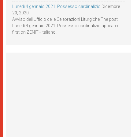
Lunedì 4 gennaio 2021: Possesso cardinalizio
Dicembre
29, 2020
Avviso dell’Ufficio delle Celebrazioni Liturgiche The post
Lunedì 4 gennaio 2021: Possesso cardinalizio appeared
first on ZENIT - Italiano.