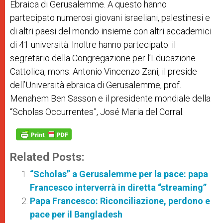
Ebraica di Gerusalemme. A questo hanno
partecipato numerosi giovani israeliani, palestinesi e
di altri paesi del mondo insieme con altri accademici
di 41 università. Inoltre hanno partecipato: il
segretario della Congregazione per l’Educazione
Cattolica, mons. Antonio Vincenzo Zani, il preside
dell’Università ebraica di Gerusalemme, prof.
Menahem Ben Sasson e il presidente mondiale della
“Scholas Occurrentes”, José Maria del Corral.
Related Posts:
“Scholas” a Gerusalemme per la pace: papa
Francesco interverrà in diretta “streaming”
Papa Francesco: Riconciliazione, perdono e
pace per il Bangladesh