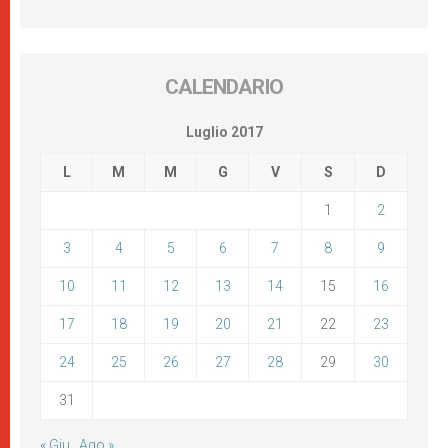
CALENDARIO
Luglio 2017
L
M
M
G
V
S
D
1
2
3
4
5
6
7
8
9
10
11
12
13
14
15
16
17
18
19
20
21
22
23
24
25
26
27
28
29
30
31
« Giu
Ago »