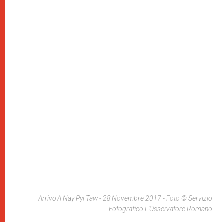
Arrivo A Nay Pyi Taw - 28 Novembre 2017 - Foto © Servizio
Fotografico L'Osservatore Romano