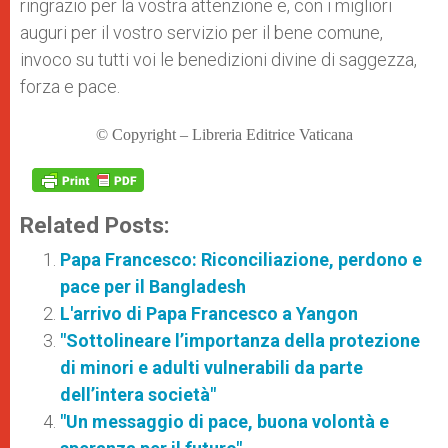
ringrazio per la vostra attenzione e, con i migliori
auguri per il vostro servizio per il bene comune,
invoco su tutti voi le benedizioni divine di saggezza,
forza e pace.
© Copyright – Libreria Editrice Vaticana
Related Posts:
Papa Francesco: Riconciliazione, perdono e
pace per il Bangladesh
L'arrivo di Papa Francesco a Yangon
"Sottolineare l’importanza della protezione
di minori e adulti vulnerabili da parte
dell’intera società"
"Un messaggio di pace, buona volontà e