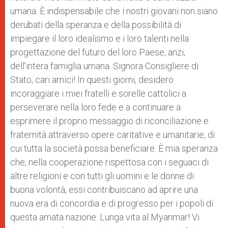
umana. È indispensabile che i nostri giovani non siano
derubati della speranza e della possibilità di
impiegare il loro idealismo e i loro talenti nella
progettazione del futuro del loro Paese, anzi,
dell’intera famiglia umana. Signora Consigliere di
Stato, cari amici! In questi giorni, desidero
incoraggiare i miei fratelli e sorelle cattolici a
perseverare nella loro fede e a continuare a
esprimere il proprio messaggio di riconciliazione e
fraternità attraverso opere caritative e umanitarie, di
cui tutta la società possa beneficiare. È mia speranza
che, nella cooperazione rispettosa con i seguaci di
altre religioni e con tutti gli uomini e le donne di
buona volontà, essi contribuiscano ad aprire una
nuova era di concordia e di progresso per i popoli di
questa amata nazione. Lunga vita al Myanmar! Vi