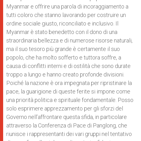
Myanmar e offrire una parola di incoraggiamento a
tutti coloro che stanno lavorando per costruire un
ordine sociale giusto, riconciliato e inclusivo. Il
Myanmar è stato benedetto con il dono di una
straordinaria bellezza e di numerose risorse naturali,
ma il suo tesoro più grande è certamente il suo
popolo, che ha molto sofferto e tuttora soffre, a
causa di conflitti interni e di ostilità che sono durate
troppo a lungo e hanno creato profonde divisioni.
Poiché la nazione è ora impegnata per ripristinare la
pace, la guarigione di queste ferite si impone come
una priorità politica e spirituale fondamentale. Posso
solo esprimere apprezzamento per gli sforzi del
Governo nell’affrontare questa sfida, in particolare
attraverso la Conferenza di Pace di Panglong, che
riunisce i rappresentanti dei vari gruppi nel tentativo