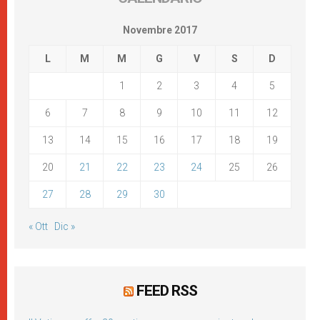
Novembre 2017
L
M
M
G
V
S
D
1
2
3
4
5
6
7
8
9
10
11
12
13
14
15
16
17
18
19
20
21
22
23
24
25
26
27
28
29
30
« Ott
Dic »
FEED RSS