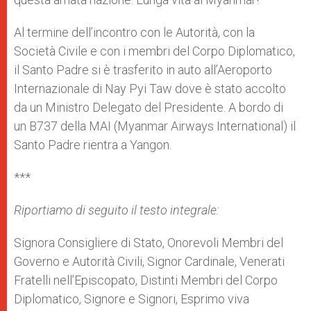
Al termine dell’incontro con le Autorità, con la
Società Civile e con i membri del Corpo Diplomatico,
il Santo Padre si è trasferito in auto all’Aeroporto
Internazionale di Nay Pyi Taw dove è stato accolto
da un Ministro Delegato del Presidente. A bordo di
un B737 della MAI (Myanmar Airways International) il
Santo Padre rientra a Yangon.
***
Riportiamo di seguito il testo integrale:
Signora Consigliere di Stato, Onorevoli Membri del
Governo e Autorità Civili, Signor Cardinale, Venerati
Fratelli nell’Episcopato, Distinti Membri del Corpo
Diplomatico, Signore e Signori, Esprimo viva