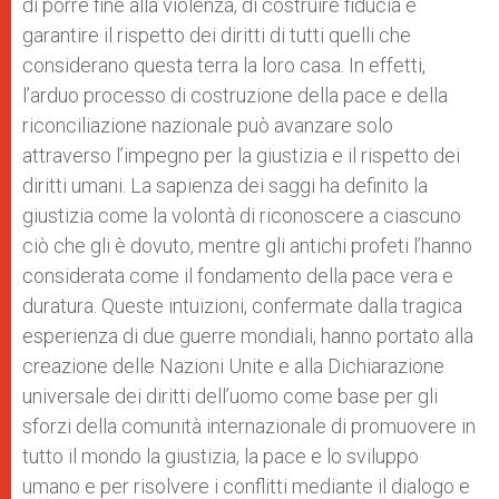
di porre fine alla violenza, di costruire fiducia e
garantire il rispetto dei diritti di tutti quelli che
considerano questa terra la loro casa. In effetti,
l’arduo processo di costruzione della pace e della
riconciliazione nazionale può avanzare solo
attraverso l’impegno per la giustizia e il rispetto dei
diritti umani. La sapienza dei saggi ha definito la
giustizia come la volontà di riconoscere a ciascuno
ciò che gli è dovuto, mentre gli antichi profeti l’hanno
considerata come il fondamento della pace vera e
duratura. Queste intuizioni, confermate dalla tragica
esperienza di due guerre mondiali, hanno portato alla
creazione delle Nazioni Unite e alla Dichiarazione
universale dei diritti dell’uomo come base per gli
sforzi della comunità internazionale di promuovere in
tutto il mondo la giustizia, la pace e lo sviluppo
umano e per risolvere i conflitti mediante il dialogo e