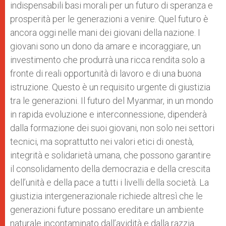
indispensabili basi morali per un futuro di speranza e
prosperità per le generazioni a venire. Quel futuro è
ancora oggi nelle mani dei giovani della nazione. I
giovani sono un dono da amare e incoraggiare, un
investimento che produrrà una ricca rendita solo a
fronte di reali opportunità di lavoro e di una buona
istruzione. Questo è un requisito urgente di giustizia
tra le generazioni. Il futuro del Myanmar, in un mondo
in rapida evoluzione e interconnessione, dipenderà
dalla formazione dei suoi giovani, non solo nei settori
tecnici, ma soprattutto nei valori etici di onestà,
integrità e solidarietà umana, che possono garantire
il consolidamento della democrazia e della crescita
dell’unità e della pace a tutti i livelli della società. La
giustizia intergenerazionale richiede altresì che le
generazioni future possano ereditare un ambiente
naturale incontaminato dall’avidità e dalla razzia