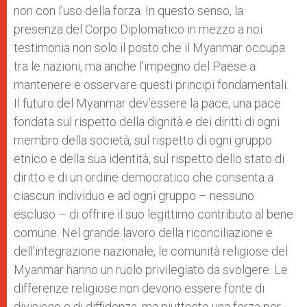
non con l’uso della forza. In questo senso, la
presenza del Corpo Diplomatico in mezzo a noi
testimonia non solo il posto che il Myanmar occupa
tra le nazioni, ma anche l’impegno del Paese a
mantenere e osservare questi principi fondamentali.
Il futuro del Myanmar dev’essere la pace, una pace
fondata sul rispetto della dignità e dei diritti di ogni
membro della società, sul rispetto di ogni gruppo
etnico e della sua identità, sul rispetto dello stato di
diritto e di un ordine democratico che consenta a
ciascun individuo e ad ogni gruppo – nessuno
escluso – di offrire il suo legittimo contributo al bene
comune. Nel grande lavoro della riconciliazione e
dell’integrazione nazionale, le comunità religiose del
Myanmar hanno un ruolo privilegiato da svolgere. Le
differenze religiose non devono essere fonte di
divisione e di diffidenza, ma piuttosto una forza per