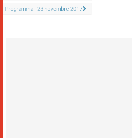
Programma - 28 novembre 2017