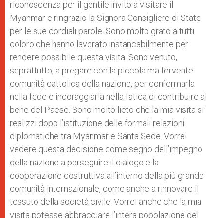
riconoscenza per il gentile invito a visitare il
Myanmar e ringrazio la Signora Consigliere di Stato
per le sue cordiali parole. Sono molto grato a tutti
coloro che hanno lavorato instancabilmente per
rendere possibile questa visita. Sono venuto,
soprattutto, a pregare con la piccola ma fervente
comunità cattolica della nazione, per confermarla
nella fede e incoraggiarla nella fatica di contribuire al
bene del Paese. Sono molto lieto che la mia visita si
realizzi dopo l’istituzione delle formali relazioni
diplomatiche tra Myanmar e Santa Sede. Vorrei
vedere questa decisione come segno dell’impegno
della nazione a perseguire il dialogo e la
cooperazione costruttiva all’interno della più grande
comunità internazionale, come anche a rinnovare il
tessuto della società civile. Vorrei anche che la mia
visita potesse abbracciare l’intera popolazione del