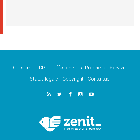
Chi siamo
DPF
Diffusione
La Proprietà
Servizi
Status legale
Copyright
Contattaci