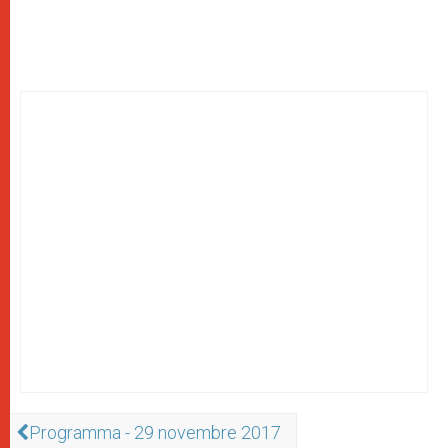
Programma - 29 novembre 2017