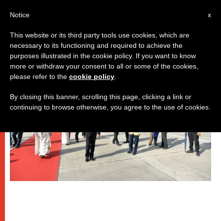
IT
Notice
x
This website or its third party tools use cookies, which are
necessary to its functioning and required to achieve the
,
PAPI
VIAGGI
purposes illustrated in the cookie policy. If you want to know
more or withdraw your consent to all or some of the cookies,
please refer to the
cookie policy
.
By closing this banner, scrolling this page, clicking a link or
continuing to browse otherwise, you agree to the use of cookies.