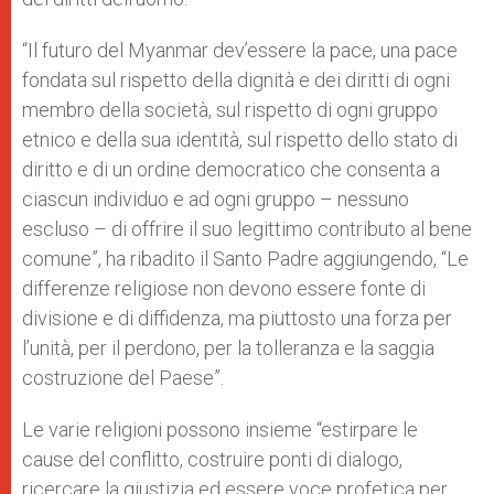
“
Il futuro del Myanmar dev’essere la pace, una pace
fondata sul rispetto della dignità e dei diritti di ogni
membro della società, sul rispetto di ogni gruppo
etnico e della sua identità, sul rispetto dello stato di
diritto e di un ordine democratico che consenta a
ciascun individuo e ad ogni gruppo – nessuno
escluso – di offrire il suo legittimo contributo al bene
comune”, ha ribadito il Santo Padre aggiungendo, “Le
differenze religiose non devono essere fonte di
divisione e di diffidenza, ma piuttosto una forza per
l’unità, per il perdono, per la tolleranza e la saggia
costruzione del Paese”.
Le varie religioni possono insieme “
estirpare le
cause del conflitto, costruire ponti di dialogo,
ricercare la giustizia ed essere voce profetica per