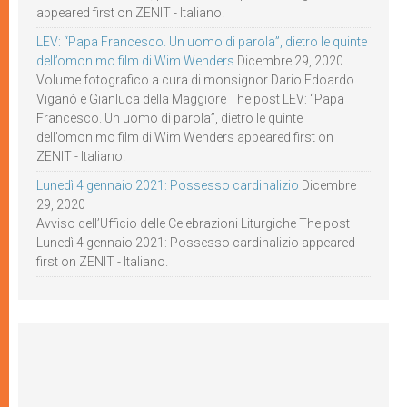
appeared first on ZENIT - Italiano.
LEV: “Papa Francesco. Un uomo di parola”, dietro le quinte
dell’omonimo film di Wim Wenders
Dicembre 29, 2020
Volume fotografico a cura di monsignor Dario Edoardo
Viganò e Gianluca della Maggiore The post LEV: “Papa
Francesco. Un uomo di parola”, dietro le quinte
dell’omonimo film di Wim Wenders appeared first on
ZENIT - Italiano.
Lunedì 4 gennaio 2021: Possesso cardinalizio
Dicembre
29, 2020
Avviso dell’Ufficio delle Celebrazioni Liturgiche The post
Lunedì 4 gennaio 2021: Possesso cardinalizio appeared
first on ZENIT - Italiano.