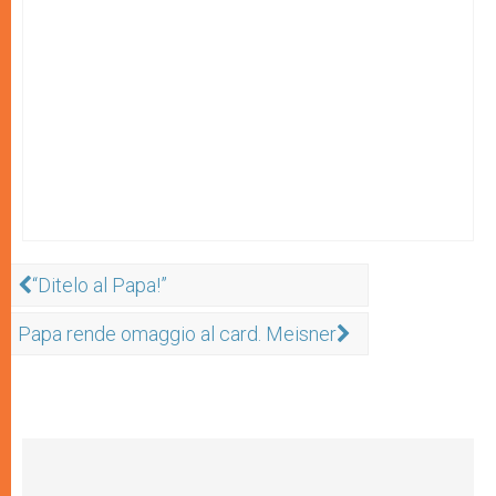
“Ditelo al Papa!”
Papa rende omaggio al card. Meisner