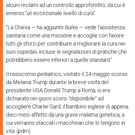
alcuni reclami ad un controllo approfondito, da cui è
emerso “un eccezionale livello di cura”.
“La Chiesa — ha aggiunto Burke — vede l’assistenza
sanitaria come una missione e accoglie con favore
tutti gli sforzi per contribuire a migliorare la cura nei
suoi ospedali, incluse le segnalazioni di pratiche che
potrebbero essere inferiori a quelle standard.”
Il nosocomio pediatrico, visitato il 24 maggio scorso
da Melania Trump durante la breve visita del
presidente USA Donald Trump a Roma, si era
dichiarato nei giorni scorsi “disponibile” ad
accogliere Charlie Gard, il bambino inglese di appena
dieci mesi affetto da una grave malattia genetica, a
cui verranno staccati i macchinari che lo tengono in
vita. (pdm)