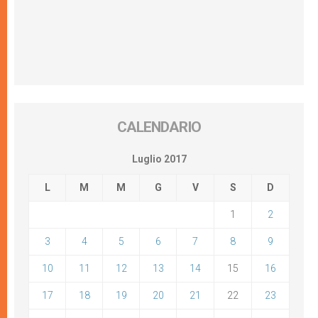
CALENDARIO
Luglio 2017
L
M
M
G
V
S
D
1
2
3
4
5
6
7
8
9
10
11
12
13
14
15
16
17
18
19
20
21
22
23