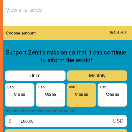
View all articles