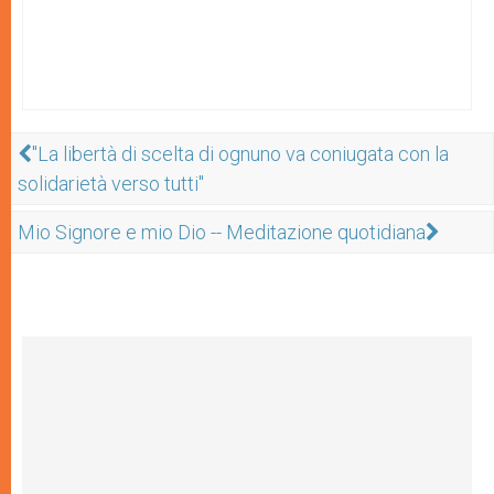
"La libertà di scelta di ognuno va coniugata con la
solidarietà verso tutti"
Mio Signore e mio Dio -- Meditazione quotidiana