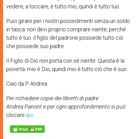
vedere, a toccare, è tutto mio, quindi è tutto tuo.
Puoi girare per i nostri possedimenti senza un soldo
in tasca: non devi proprio comprare niente, perché
tutto è tuo: il figlio del padrone possiede tutto ciò
che possiede suo padre.
Il Figlio di Dio non porta con sé niente. Questa è la
povertà: mio è Dio, quindi mio è tutto ciò che è suo.
Ciao da P. Andrea
Per richiedere copie dei libretti di padre
Andrea Panont e per ogni approfondimento si può
cliccare
qui
.