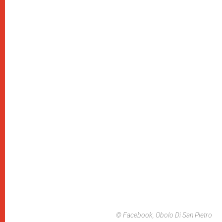
© Facebook, Obolo Di San Pietro