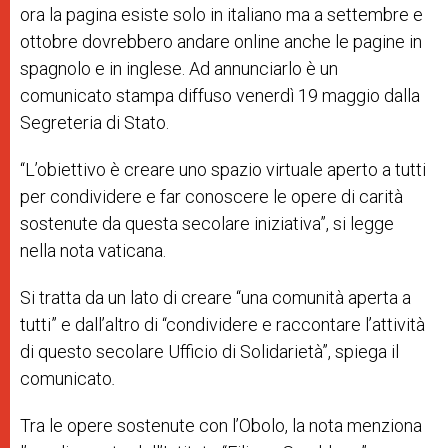
ora la pagina esiste solo in italiano ma a settembre e
ottobre dovrebbero andare online anche le pagine in
spagnolo e in inglese. Ad annunciarlo è un
comunicato stampa diffuso venerdì 19 maggio dalla
Segreteria di Stato.
“L’obiettivo è creare uno spazio virtuale aperto a tutti
per condividere e far conoscere le opere di carità
sostenute da questa secolare iniziativa”, si legge
nella nota vaticana.
Si tratta da un lato di creare “una comunità aperta a
tutti” e dall’altro di “condividere e raccontare l’attività
di questo secolare Ufficio di Solidarietà”, spiega il
comunicato
.
Tra le opere sostenute con l’Obolo, la nota menziona