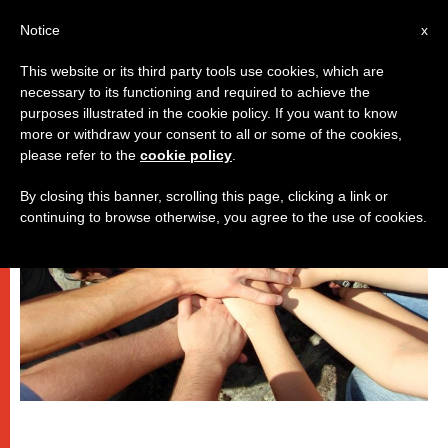
IT
Notice
x
This website or its third party tools use cookies, which are
necessary to its functioning and required to achieve the
DICASTERI
purposes illustrated in the cookie policy. If you want to know
more or withdraw your consent to all or some of the cookies,
please refer to the
cookie policy
.
By closing this banner, scrolling this page, clicking a link or
continuing to browse otherwise, you agree to the use of cookies.