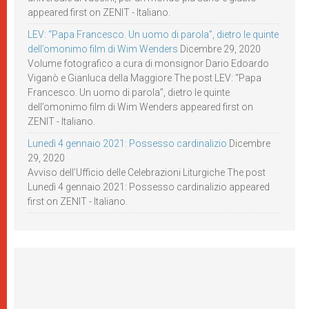
appeared first on ZENIT - Italiano.
LEV: “Papa Francesco. Un uomo di parola”, dietro le quinte
dell’omonimo film di Wim Wenders
Dicembre 29, 2020
Volume fotografico a cura di monsignor Dario Edoardo
Viganò e Gianluca della Maggiore The post LEV: “Papa
Francesco. Un uomo di parola”, dietro le quinte
dell’omonimo film di Wim Wenders appeared first on
ZENIT - Italiano.
Lunedì 4 gennaio 2021: Possesso cardinalizio
Dicembre
29, 2020
Avviso dell’Ufficio delle Celebrazioni Liturgiche The post
Lunedì 4 gennaio 2021: Possesso cardinalizio appeared
first on ZENIT - Italiano.