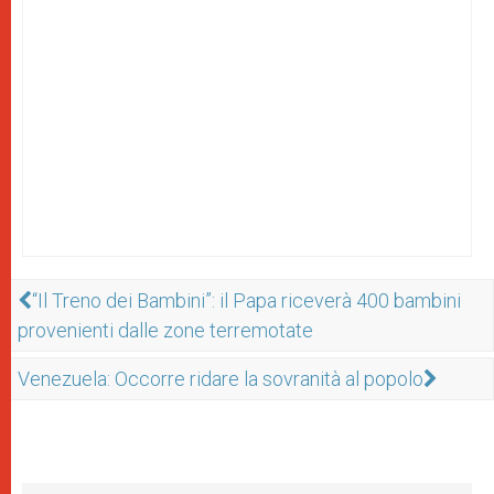
“Il Treno dei Bambini”: il Papa riceverà 400 bambini
provenienti dalle zone terremotate
Venezuela: Occorre ridare la sovranità al popolo