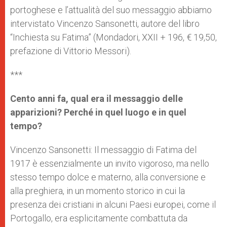
portoghese e l’attualità del suo messaggio abbiamo
intervistato Vincenzo Sansonetti, autore del libro
“Inchiesta su Fatima” (Mondadori, XXII + 196, € 19,50,
prefazione di Vittorio Messori).
***
Cento anni fa, qual era il messaggio delle
apparizioni? Perché in quel luogo e in quel
tempo?
Vincenzo Sansonetti: Il messaggio di Fatima del
1917 è essenzialmente un invito vigoroso, ma nello
stesso tempo dolce e materno, alla conversione e
alla preghiera, in un momento storico in cui la
presenza dei cristiani in alcuni Paesi europei, come il
Portogallo, era esplicitamente combattuta da