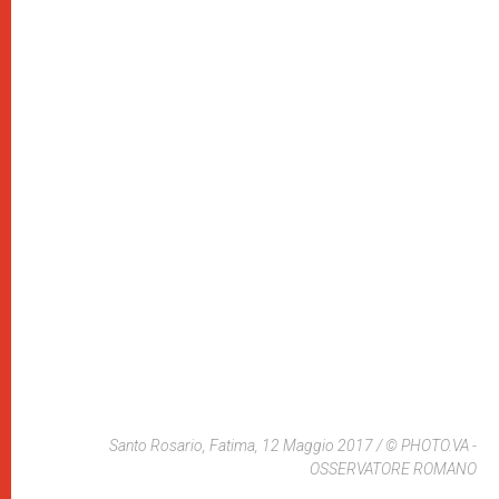
Santo Rosario, Fatima, 12 Maggio 2017 / © PHOTO.VA -
OSSERVATORE ROMANO