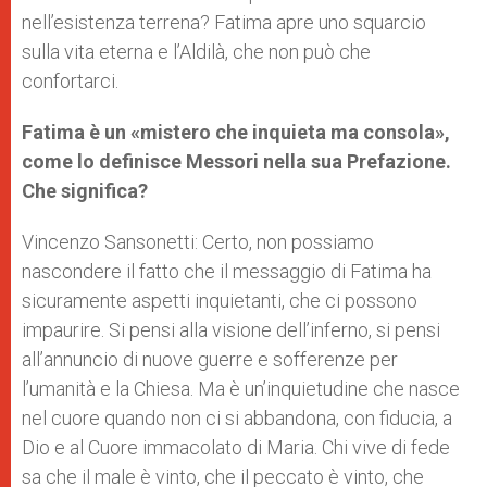
nell’esistenza terrena? Fatima apre uno squarcio
sulla vita eterna e l’Aldilà, che non può che
confortarci.
Fatima è un «mistero che inquieta ma consola»,
come lo definisce Messori nella sua Prefazione.
Che significa?
Vincenzo Sansonetti: Certo, non possiamo
nascondere il fatto che il messaggio di Fatima ha
sicuramente aspetti inquietanti, che ci possono
impaurire. Si pensi alla visione dell’inferno, si pensi
all’annuncio di nuove guerre e sofferenze per
l’umanità e la Chiesa. Ma è un’inquietudine che nasce
nel cuore quando non ci si abbandona, con fiducia, a
Dio e al Cuore immacolato di Maria. Chi vive di fede
sa che il male è vinto, che il peccato è vinto, che