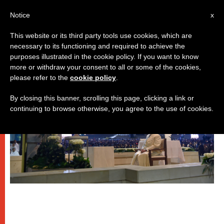
IT
Notice
x
This website or its third party tools use cookies, which are
necessary to its functioning and required to achieve the
PAPI
purposes illustrated in the cookie policy. If you want to know
more or withdraw your consent to all or some of the cookies,
please refer to the
cookie policy
.
By closing this banner, scrolling this page, clicking a link or
continuing to browse otherwise, you agree to the use of cookies.