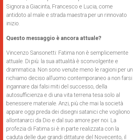
Signora a Giacinta, Francesco e Lucia, come
antidoto al male e strada maestra per un rinnovato
inizio.
Questo messaggio è ancora attuale?
Vincenzo Sansonetti: Fatima non è semplicemente
attuale. Di più: la sua attualità è sconvolgente e
drammatica. Non sono venute meno le ragioni per un
richiamo deciso all’uomo contemporaneo a non farsi
ingannare dai falsi miti del successo, della
autosufficienza e di una vita terrena tesa solo al
benessere materiale. Anzi, più che mai la società
appare oggi preda dei disegni satanici che vogliono
allontanarci da Dio e dal suo amore per noi. La
profezia di Fatima si è in parte realizzata con la
caduta delle due grandi dittature del Novecento, il