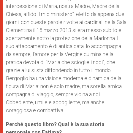
intercessione di Maria, nostra Madre, Madre della
Chiesa, affido il mio ministero”: eletto da appena due
giorni, con queste parole rivolte ai cardinali nella Sala
Clementina il 15 marzo 2013 si era messo subito e
apertamente sotto la protezione della Madonna. Il
suo attaccamento è di antica data, lo accompagna
da sempre; l’amore per la Vergine culmina nella
pratica devota di “Maria che scioglie i nodi”, che
grazie a lui si sta diffondendo in tutto il mondo.
Bergoglio ha una visione moderna e dinamica della
figura di Maria: non è solo madre, ma sorella, amica,
compagna di viaggio, sempre vicina a noi.
Obbediente, umile e accogliente, ma anche
coraggiosa e combattiva.
Perché questo libro? Qual è la sua storia
personale con Fatima?