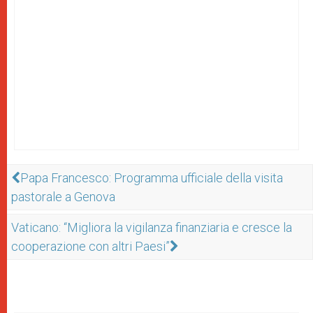
Papa Francesco: Programma ufficiale della visita
pastorale a Genova
Vaticano: “Migliora la vigilanza finanziaria e cresce la
cooperazione con altri Paesi”