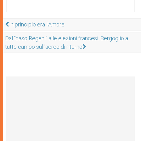
In principio era l’Amore
Dal "caso Regeni" alle elezioni francesi. Bergoglio a
tutto campo sull'aereo di ritorno