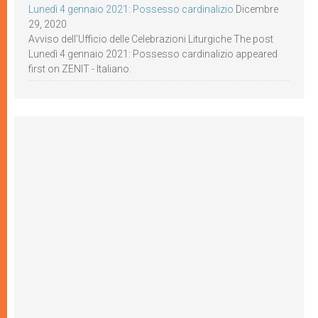
Lunedì 4 gennaio 2021: Possesso cardinalizio
Dicembre
29, 2020
Avviso dell’Ufficio delle Celebrazioni Liturgiche The post
Lunedì 4 gennaio 2021: Possesso cardinalizio appeared
first on ZENIT - Italiano.