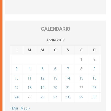
CALENDARIO
Aprile 2017
L
M
M
G
V
S
D
1
2
3
4
5
6
7
8
9
10
11
12
13
14
15
16
17
18
19
20
21
22
23
24
25
26
27
28
29
30
« Mar
Mag »