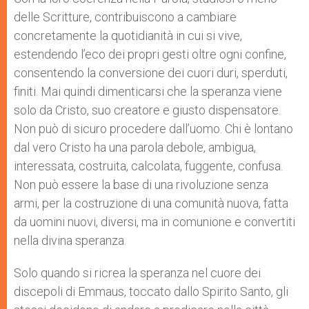
delle Scritture, contribuiscono a cambiare
concretamente la quotidianità in cui si vive,
estendendo l’eco dei propri gesti oltre ogni confine,
consentendo la conversione dei cuori duri, sperduti,
finiti. Mai quindi dimenticarsi che la speranza viene
solo da Cristo, suo creatore e giusto dispensatore.
Non può di sicuro procedere dall’uomo. Chi è lontano
dal vero Cristo ha una parola debole, ambigua,
interessata, costruita, calcolata, fuggente, confusa.
Non può essere la base di una rivoluzione senza
armi, per la costruzione di una comunità nuova, fatta
da uomini nuovi, diversi, ma in comunione e convertiti
nella divina speranza.
Solo quando si ricrea la speranza nel cuore dei
discepoli di Emmaus, toccato dallo Spirito Santo, gli