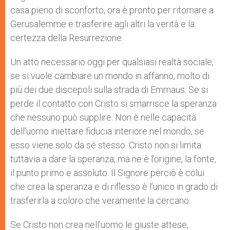
casa pieno di sconforto, ora è pronto per ritornare a
Gerusalemme e trasferire agli altri la verità e la
certezza della Resurrezione.
Un atto necessario oggi per qualsiasi realtà sociale,
se si vuole cambiare un mondo in affanno, molto di
più dei due discepoli sulla strada di Emmaus. Se si
perde il contatto con Cristo si smarrisce la speranza
che nessuno può supplire. Non è nelle capacità
dell’uomo iniettare fiducia interiore nel mondo, se
esso viene solo da sé stesso. Cristo non si limita
tuttavia a dare la speranza, ma ne è l’origine, la fonte,
il punto primo e assoluto. Il Signore perciò è colui
che crea la speranza e di riflesso è l’unico in grado di
trasferirla a coloro che veramente la cercano.
Se Cristo non crea nell’uomo le giuste attese,