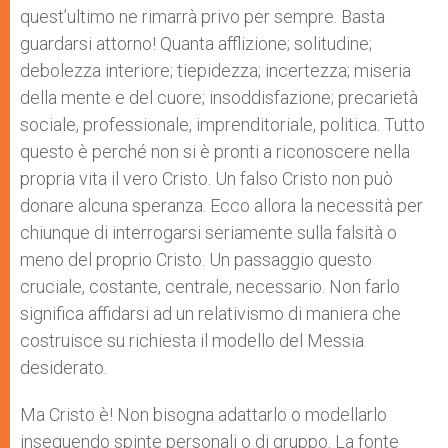
quest’ultimo ne rimarrà privo per sempre. Basta
guardarsi attorno! Quanta afflizione; solitudine;
debolezza interiore; tiepidezza; incertezza; miseria
della mente e del cuore; insoddisfazione; precarietà
sociale, professionale, imprenditoriale, politica. Tutto
questo è perché non si è pronti a riconoscere nella
propria vita il vero Cristo. Un falso Cristo non può
donare alcuna speranza. Ecco allora la necessità per
chiunque di interrogarsi seriamente sulla falsità o
meno del proprio Cristo. Un passaggio questo
cruciale, costante, centrale, necessario. Non farlo
significa affidarsi ad un relativismo di maniera che
costruisce su richiesta il modello del Messia
desiderato.
Ma Cristo è! Non bisogna adattarlo o modellarlo
inseguendo spinte personali o di gruppo. La fonte