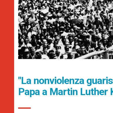
"La nonviolenza guaris
Papa a Martin Luther 