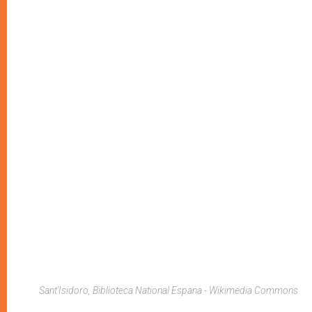
Sant'Isidoro, Biblioteca National Espana - Wikimedia Commons