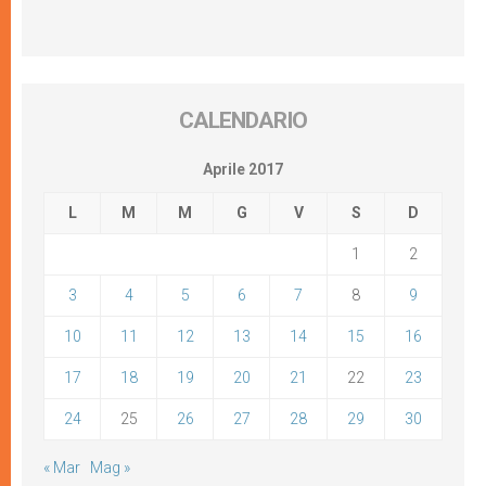
CALENDARIO
Aprile 2017
L
M
M
G
V
S
D
1
2
3
4
5
6
7
8
9
10
11
12
13
14
15
16
17
18
19
20
21
22
23
24
25
26
27
28
29
30
« Mar
Mag »