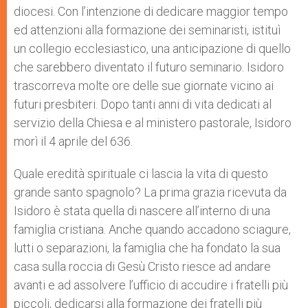
diocesi. Con l’intenzione di dedicare maggior tempo
ed attenzioni alla formazione dei seminaristi, istituì
un collegio ecclesiastico, una anticipazione di quello
che sarebbero diventato il futuro seminario. Isidoro
trascorreva molte ore delle sue giornate vicino ai
futuri presbiteri. Dopo tanti anni di vita dedicati al
servizio della Chiesa e al ministero pastorale, Isidoro
morì il 4 aprile del 636.
Quale eredità spirituale ci lascia la vita di questo
grande santo spagnolo? La prima grazia ricevuta da
Isidoro è stata quella di nascere all’interno di una
famiglia cristiana. Anche quando accadono sciagure,
lutti o separazioni, la famiglia che ha fondato la sua
casa sulla roccia di Gesù Cristo riesce ad andare
avanti e ad assolvere l’ufficio di accudire i fratelli più
piccoli, dedicarsi alla formazione dei fratelli più