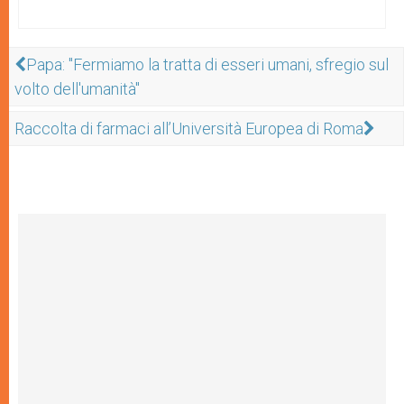
Papa: "Fermiamo la tratta di esseri umani, sfregio sul
volto dell'umanità"
Raccolta di farmaci all’Università Europea di Roma