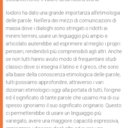
Isidoro ha dato una grande importanza all’etimologia
delle parole. Nell’era dei mezzi di comunicazioni di
massa dove i dialoghi sono stringati o ridotti ai
minimi termini, usare un linguaggio più ampio e
articolato aiuterebbe ad esprimere al meglio i propri
pensieri, rendendoli più comprensibili agli altri. Anche
se non tutti hanno avuto modo di frequentare studi
classici dove si insegna il latino e il greco, che sono
alla base della conoscenza etimologica delle parole,
tutti possiamo approfondire, attraverso i vari
dizionari etimologici oggi alla portata di tutti, l’origine
ed il significato di tante parole che usiamo ma di cui
spesso ignoriamo il suo significato originario. Questo
ci permetterebbe di usare un linguaggio più
variegato, avere una maggiore capacità espressiva,