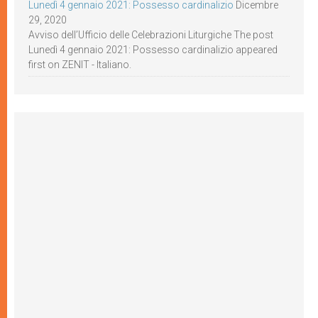
Lunedì 4 gennaio 2021: Possesso cardinalizio
Dicembre
29, 2020
Avviso dell’Ufficio delle Celebrazioni Liturgiche The post
Lunedì 4 gennaio 2021: Possesso cardinalizio appeared
first on ZENIT - Italiano.