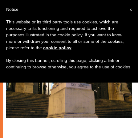
IT
Notice
x
This website or its third party tools use cookies, which are
necessary to its functioning and required to achieve the
CHIESE LOCALI
purposes illustrated in the cookie policy. If you want to know
more or withdraw your consent to all or some of the cookies,
please refer to the
cookie policy
.
By closing this banner, scrolling this page, clicking a link or
continuing to browse otherwise, you agree to the use of cookies.