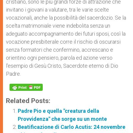
cristiano, sono le più grandi forze di attrazione che
invitano i giovani a valutare, tra le varie scelte
vocazionali, anche la possibilità del sacerdozio. Se la
scelta matrimoniale viene indebolita senza un
adeguato accompagnamento dei futuri sposi, così la
vocazione presbiterale corre il rischio di oscurarsi
senza formatori che confermino, accrescano e
orientino ogni pensiero, parola ed azione verso
l’esempio di Gesù Cristo, Sacerdote eterno di Dio
Padre.
Related Posts:
Padre Pio e quella "creatura della
Provvidenza" che sorge su un monte
Beatificazione di Carlo Acutis: 24 novembre