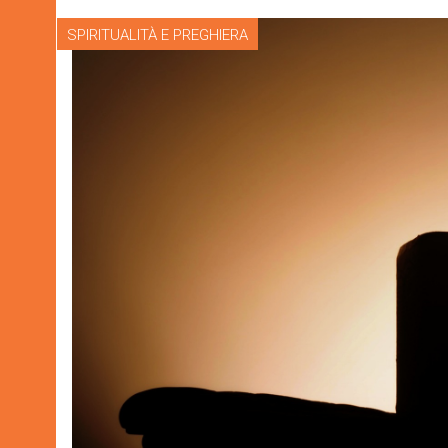
SPIRITUALITÀ E PREGHIERA