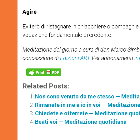
Agire
Eviterò di ristagnare in chiacchiere o compagnie 
vocazione fondamentale di credente.
Meditazione del giorno a cura di
don Marco Simb
concessione di
Edizioni ART
.
Per abbonamenti
in
Related Posts:
Non sono venuto da me stesso — Medita
Rimanete in me e io in voi — Meditazion
Chiedete e otterrete — Meditazione quo
Beati voi — Meditazione quotidiana