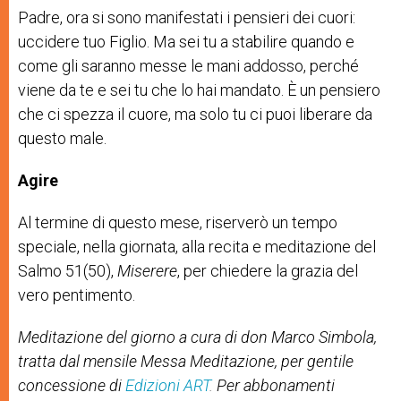
Padre, ora si sono manifestati i pensieri dei cuori:
uccidere tuo Figlio. Ma sei tu a stabilire quando e
come gli saranno messe le mani addosso, perché
viene da te e sei tu che lo hai mandato. È un pensiero
che ci spezza il cuore, ma solo tu ci puoi liberare da
questo male.
Agire
Al termine di questo mese, riserverò un tempo
speciale, nella giornata, alla recita e meditazione del
Salmo 51(50),
Miserere
, per chiedere la grazia del
vero pentimento.
Meditazione del giorno a cura di
don Marco Simbola
,
tratta dal mensile Messa Meditazione, per gentile
concessione di
Edizioni ART
.
Per abbonamenti