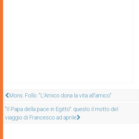
Mons. Follo: "L'Amico dona la vita all'amico"
"Il Papa della pace in Egitto": questo il motto del
viaggio di Francesco ad aprile