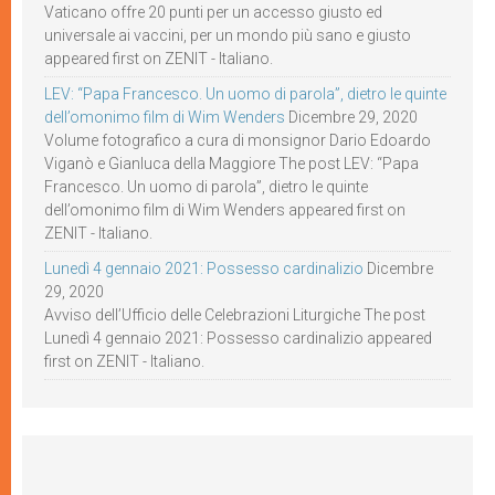
Vaticano offre 20 punti per un accesso giusto ed
universale ai vaccini, per un mondo più sano e giusto
appeared first on ZENIT - Italiano.
LEV: “Papa Francesco. Un uomo di parola”, dietro le quinte
dell’omonimo film di Wim Wenders
Dicembre 29, 2020
Volume fotografico a cura di monsignor Dario Edoardo
Viganò e Gianluca della Maggiore The post LEV: “Papa
Francesco. Un uomo di parola”, dietro le quinte
dell’omonimo film di Wim Wenders appeared first on
ZENIT - Italiano.
Lunedì 4 gennaio 2021: Possesso cardinalizio
Dicembre
29, 2020
Avviso dell’Ufficio delle Celebrazioni Liturgiche The post
Lunedì 4 gennaio 2021: Possesso cardinalizio appeared
first on ZENIT - Italiano.