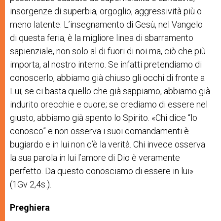
insorgenze di superbia, orgoglio, aggressività più o
meno latente. L’insegnamento di Gesù, nel Vangelo
di questa feria, è la migliore linea di sbarramento
sapienziale, non solo al di fuori di noi ma, ciò che più
importa, al nostro interno. Se infatti pretendiamo di
conoscerlo, abbiamo già chiuso gli occhi di fronte a
Lui; se ci basta quello che già sappiamo, abbiamo già
indurito orecchie e cuore; se crediamo di essere nel
giusto, abbiamo già spento lo Spirito. «Chi dice “lo
conosco” e non osserva i suoi comandamenti è
bugiardo e in lui non c’è la verità. Chi invece osserva
la sua parola in lui l’amore di Dio è veramente
perfetto. Da questo conosciamo di essere in lui»
(1Gv 2,4s.).
Preghiera