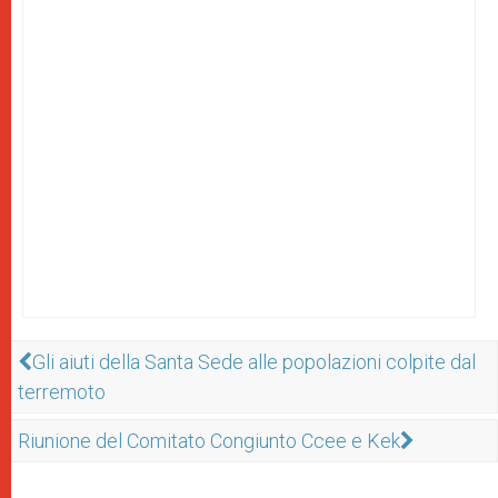
Gli aiuti della Santa Sede alle popolazioni colpite dal
terremoto
Riunione del Comitato Congiunto Ccee e Kek