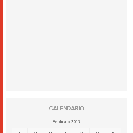
CALENDARIO
Febbraio 2017