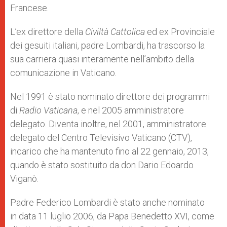
Francese.
L’ex direttore della
Civiltà Cattolica
ed ex Provinciale
dei gesuiti italiani, padre Lombardi, ha trascorso la
sua carriera quasi interamente nell’ambito della
comunicazione in Vaticano.
Nel 1991 è stato nominato direttore dei programmi
di
Radio Vaticana
, e nel 2005 amministratore
delegato. Diventa inoltre, nel 2001, amministratore
delegato del Centro Televisivo Vaticano (CTV),
incarico che ha mantenuto fino al 22 gennaio, 2013,
quando è stato sostituito da don Dario Edoardo
Viganò.
Padre Federico Lombardi è stato anche nominato
in data 11 luglio 2006, da Papa Benedetto XVI, come