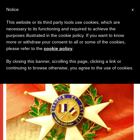
IT
Notice
x
This website or its third party tools use cookies, which are
necessary to its functioning and required to achieve the
DICASTERI
purposes illustrated in the cookie policy. If you want to know
more or withdraw your consent to all or some of the cookies,
please refer to the
cookie policy
.
By closing this banner, scrolling this page, clicking a link or
continuing to browse otherwise, you agree to the use of cookies.