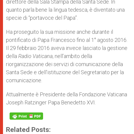
direttore della Sala Stampa della Santa Sede. In
quanto parla bene la lingua tedesca, è diventato una
specie di “portavoce del Papa”.
Ha proseguito la sua missione anche durante il
pontificato di Papa Francesco fino al 1° agosto 2016.
Il 29 febbraio 2016 aveva invece lasciato la gestione
della
Radio Vaticana
, nell’ambito della
riorganizzazione dei servizi di comunicazione della
Santa Sede e dell’istituzione del Segretariato per la
comunicazione.
Attualmente è Presidente della Fondazione Vaticana
Joseph Ratzinger Papa Benedetto XVI.
Related Posts: