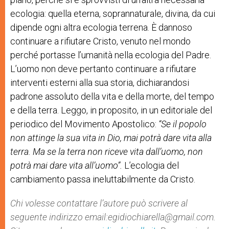
ecologia: quella eterna, soprannaturale, divina, da cui
dipende ogni altra ecologia terrena. È dannoso
continuare a rifiutare Cristo, venuto nel mondo
perché portasse l’umanità nella ecologia del Padre.
L’uomo non deve pertanto continuare a rifiutare
interventi esterni alla sua storia, dichiarandosi
padrone assoluto della vita e della morte, del tempo
e della terra. Leggo, in proposito, in un editoriale del
periodico del Movimento Apostolico:
“
Se il popolo
non attinge la sua vita in Dio, mai potrà dare vita alla
terra. Ma se la terra non riceve vita dall’uomo, non
potrà mai dare vita all’uomo”.
L’ecologia del
cambiamento passa ineluttabilmente da Cristo.
Chi volesse contattare l’autore può scrivere al
seguente indirizzo email:egidiochiarella@gmail.com.