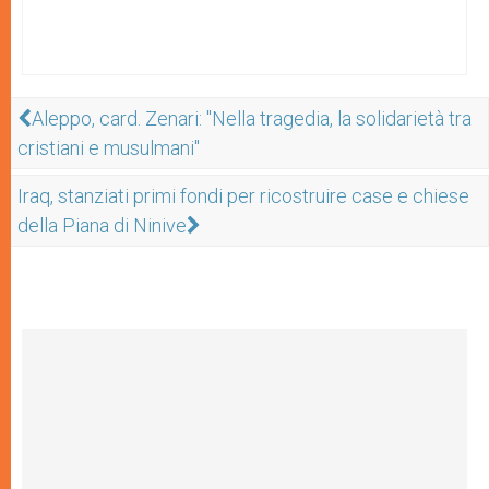
Aleppo, card. Zenari: "Nella tragedia, la solidarietà tra
cristiani e musulmani"
Iraq, stanziati primi fondi per ricostruire case e chiese
della Piana di Ninive