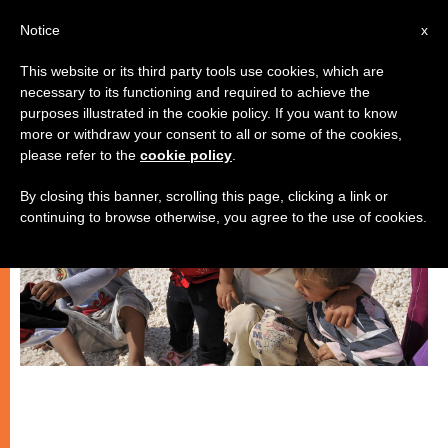
IT
Notice
x
This website or its third party tools use cookies, which are
necessary to its functioning and required to achieve the
CHIESE LOCALI
purposes illustrated in the cookie policy. If you want to know
more or withdraw your consent to all or some of the cookies,
please refer to the
cookie policy
.
By closing this banner, scrolling this page, clicking a link or
continuing to browse otherwise, you agree to the use of cookies.