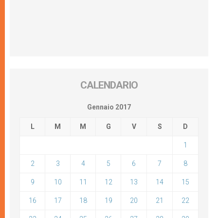
CALENDARIO
Gennaio 2017
L
M
M
G
V
S
D
1
2
3
4
5
6
7
8
9
10
11
12
13
14
15
16
17
18
19
20
21
22