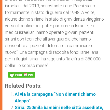
israeliani dal 2013, nonostante i due Paesi siano
formalmente in stato di guerra dal 1948. A volte,
alcune donne siriane in stato di gravidanza viaggiano
verso il confine per poter partorire in Israele, e i
medici israeliani hanno operato giovani pazienti
siriani con tecniche all’avanguardia che hanno
consentito ai pazienti di tornare a camminare di
nuovo”. Una campagna di raccolta fondi israeliana
per i rifugiati siriani ha raggiunto “la cifra di 350.000
dollari lo scorso mese”.
Related Posts:
Al via la campagna “Non dimentichiamo
Aleppo”
Siria. 250mila bambini nelle città assediate,