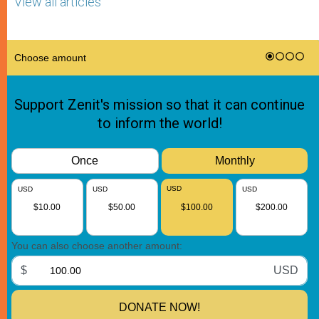
View all articles