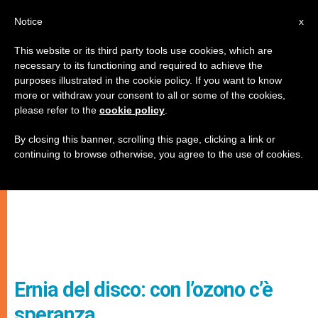
IT
Notice
x
This website or its third party tools use cookies, which are
necessary to its functioning and required to achieve the
purposes illustrated in the cookie policy. If you want to know
more or withdraw your consent to all or some of the cookies,
please refer to the
cookie policy
.
By closing this banner, scrolling this page, clicking a link or
continuing to browse otherwise, you agree to the use of cookies.
Ernia del disco: con l’ozono c’è
speranza