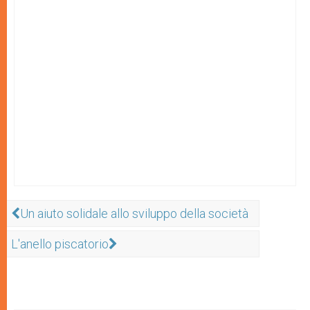
Un aiuto solidale allo sviluppo della società
L'anello piscatorio