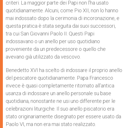
criteri. La maggior parte dei Papi non l’ha usato
quotidianamente. Alcuni, come Pio XII, non lo hanno
mai indossato dopo la cerimonia di incoronazione, e
questa pratica è stata seguita dai suoi successori,
tra cui San Giovanni Paolo II. Questi Papi
indossavano o un anello per uso quotidiano
proveniente da un predecessore o quello che
avevano già utilizzato da vescovo.
Benedetto XVI ha scelto di indossare il proprio anello
del pescatore quotidianamente. Papa Francesco
invece è quasi completamente ritornato all’antica
usanza di indossare un anello personale su base
quotidiana, nonostante ne usi uno differente per le
celebrazioni liturgiche. Il suo anello piscatorio era
stato originariamente disegnato per essere usato da
Paolo VI, ma non era mai stato realizzato.