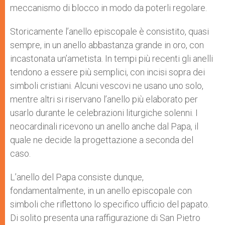
meccanismo di blocco in modo da poterli regolare.
Storicamente l’anello episcopale è consistito, quasi
sempre, in un anello abbastanza grande in oro, con
incastonata un’ametista. In tempi più recenti gli anelli
tendono a essere più semplici, con incisi sopra dei
simboli cristiani. Alcuni vescovi ne usano uno solo,
mentre altri si riservano l’anello più elaborato per
usarlo durante le celebrazioni liturgiche solenni. I
neocardinali ricevono un anello anche dal Papa, il
quale ne decide la progettazione a seconda del
caso.
L’anello del Papa consiste dunque,
fondamentalmente, in un anello episcopale con
simboli che riflettono lo specifico ufficio del papato.
Di solito presenta una raffigurazione di San Pietro