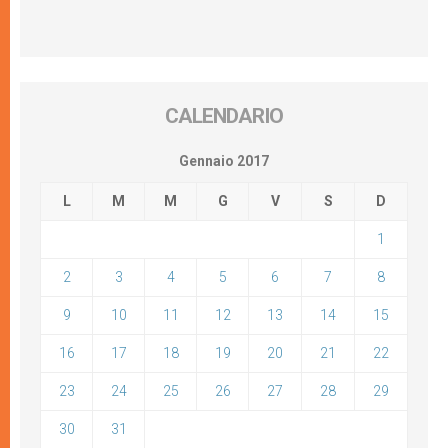
CALENDARIO
Gennaio 2017
L
M
M
G
V
S
D
1
2
3
4
5
6
7
8
9
10
11
12
13
14
15
16
17
18
19
20
21
22
23
24
25
26
27
28
29
30
31