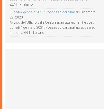
ZENIT - Italiano.
Lunedì 4 gennaio 2021: Possesso cardinalizio
Dicembre
29, 2020
Avviso dell’Ufficio delle Celebrazioni Liturgiche The post
Lunedì 4 gennaio 2021: Possesso cardinalizio appeared
first on ZENIT - Italiano.