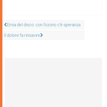
Ernia del disco: con l’ozono c’è speranza
Il dolore fa rinsavire