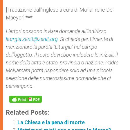
[Traduzione dall’inglese a cura di Maria Irene De
Maeyer]
***
I lettori possono inviare domande all’indirizzo
liturgia.zenit@zenit.org
. Si chiede gentilmente di
menzionare la parola “Liturgia” nel campo
dell’oggetto. Il testo dovrebbe includere le iniziali, il
nome della città e stato, provincia o nazione. Padre
McNamara potrà rispondere solo ad una piccola
selezione delle numerosissime domande che ci
pervengono.
Related Posts:
La Chiesa e la pena di morte