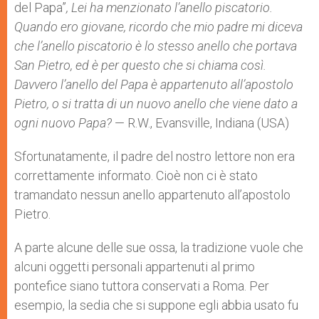
del Papa”
, Lei ha menzionato l’anello piscatorio.
Quando ero giovane, ricordo che mio padre mi diceva
che l’anello piscatorio è lo stesso anello che portava
San Pietro, ed è per questo che si chiama così.
Davvero l’anello del Papa è appartenuto all’apostolo
Pietro, o si tratta di un nuovo anello che viene dato a
ogni nuovo Papa?
— R.W., Evansville, Indiana (USA)
Sfortunatamente, il padre del nostro lettore non era
correttamente informato. Cioè non ci è stato
tramandato nessun anello appartenuto all’apostolo
Pietro.
A parte alcune delle sue ossa, la tradizione vuole che
alcuni oggetti personali appartenuti al primo
pontefice siano tuttora conservati a Roma. Per
esempio, la sedia che si suppone egli abbia usato fu