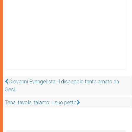
Giovanni Evangelista: il discepolo tanto amato da
Gesù
Tana, tavola, talamo: il suo petto