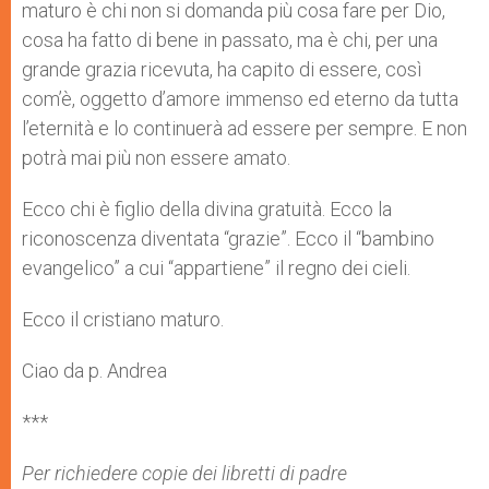
maturo è chi non si domanda più cosa fare per Dio,
cosa ha fatto di bene in passato, ma è chi, per una
grande grazia ricevuta, ha capito di essere, così
com’è, oggetto d’amore immenso ed eterno da tutta
l’eternità e lo continuerà ad essere per sempre. E non
potrà mai più non essere amato.
Ecco chi è figlio della divina gratuità. Ecco la
riconoscenza diventata “grazie”. Ecco il “bambino
evangelico” a cui “appartiene” il regno dei cieli.
Ecco il cristiano maturo.
Ciao da p. Andrea
***
Per richiedere copie dei libretti di padre