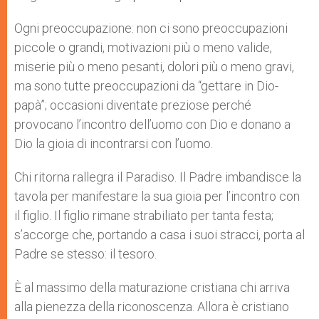
Ogni preoccupazione: non ci sono preoccupazioni
piccole o grandi, motivazioni più o meno valide,
miserie più o meno pesanti, dolori più o meno gravi,
ma sono tutte preoccupazioni da “gettare in Dio-
papà”; occasioni diventate preziose perché
provocano l’incontro dell’uomo con Dio e donano a
Dio la gioia di incontrarsi con l’uomo.
Chi ritorna rallegra il Paradiso. Il Padre imbandisce la
tavola per manifestare la sua gioia per l’incontro con
il figlio. Il figlio rimane strabiliato per tanta festa;
s’accorge che, portando a casa i suoi stracci, porta al
Padre se stesso: il tesoro.
È al massimo della maturazione cristiana chi arriva
alla pienezza della riconoscenza. Allora è cristiano