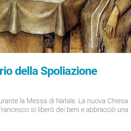
rio della Spoliazione
urante la Messa di Natale. La nuova Chiesa
ncesco si liberò dei beni e abbracciò una