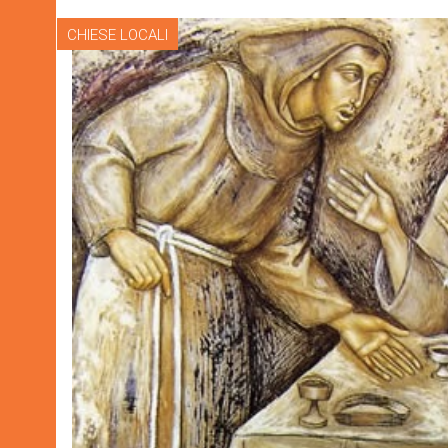
CHIESE LOCALI