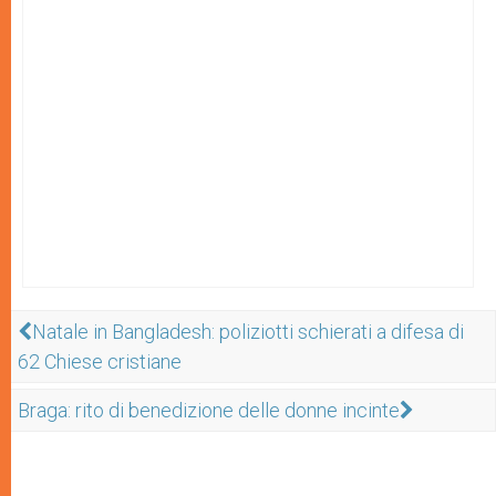
Natale in Bangladesh: poliziotti schierati a difesa di
62 Chiese cristiane
Braga: rito di benedizione delle donne incinte