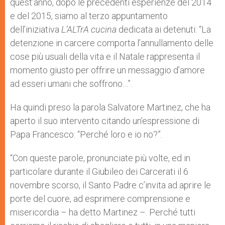
quest’anno, dopo le precedenti esperienze del 2014
e del 2015, siamo al terzo appuntamento
dell’iniziativa
L’ALTrA cucina
dedicata ai detenuti: “La
detenzione in carcere comporta l’annullamento delle
cose più usuali della vita e il Natale rappresenta il
momento giusto per offrire un messaggio d’amore
ad esseri umani che soffrono…”.
Ha quindi preso la parola Salvatore Martinez, che ha
aperto il suo intervento citando un’espressione di
Papa Francesco: “Perché loro e io no?”.
“Con queste parole, pronunciate più volte, ed in
particolare durante il Giubileo dei Carcerati il 6
novembre scorso, il Santo Padre c’invita ad aprire le
porte del cuore, ad esprimere comprensione e
misericordia – ha detto Martinez –. Perché tutti