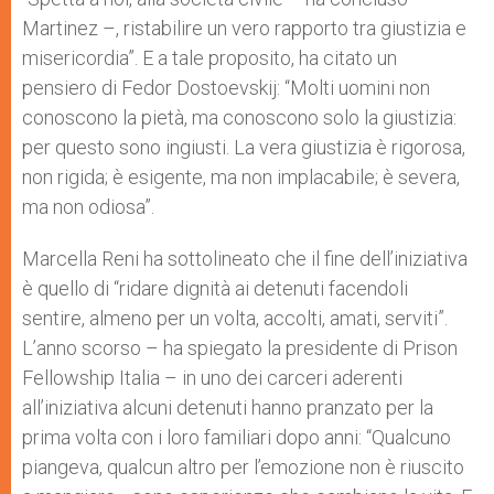
Martinez –, ristabilire un vero rapporto tra giustizia e
misericordia”. E a tale proposito, ha citato un
pensiero di Fedor Dostoevskij: “Molti uomini non
conoscono la pietà, ma conoscono solo la giustizia:
per questo sono ingiusti. La vera giustizia è rigorosa,
non rigida; è esigente, ma non implacabile; è severa,
ma non odiosa”.
Marcella Reni ha sottolineato che il fine dell’iniziativa
è quello di “ridare dignità ai detenuti facendoli
sentire, almeno per un volta, accolti, amati, serviti”.
L’anno scorso – ha spiegato la presidente di Prison
Fellowship Italia – in uno dei carceri aderenti
all’iniziativa alcuni detenuti hanno pranzato per la
prima volta con i loro familiari dopo anni: “Qualcuno
piangeva, qualcun altro per l’emozione non è riuscito