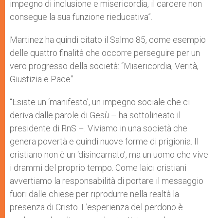
impegno di inclusione e misericordia, il carcere non
consegue la sua funzione rieducativa”.
Martinez ha quindi citato il Salmo 85, come esempio
delle quattro finalità che occorre perseguire per un
vero progresso della società: “Misericordia, Verità,
Giustizia e Pace”.
“Esiste un ‘manifesto’, un impegno sociale che ci
deriva dalle parole di Gesù – ha sottolineato il
presidente di RnS –. Viviamo in una società che
genera povertà e quindi nuove forme di prigionia. Il
cristiano non è un ‘disincarnato’, ma un uomo che vive
i drammi del proprio tempo. Come laici cristiani
avvertiamo la responsabilità di portare il messaggio
fuori dalle chiese per riprodurre nella realtà la
presenza di Cristo. L’esperienza del perdono è