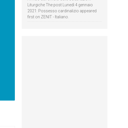
Liturgiche The post Lunedì 4 gennaio
2021: Possesso cardinalizio appeared
first on ZENIT - Italiano.