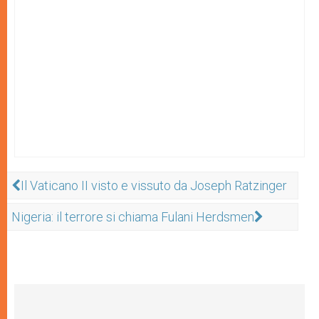
Il Vaticano II visto e vissuto da Joseph Ratzinger
Nigeria: il terrore si chiama Fulani Herdsmen