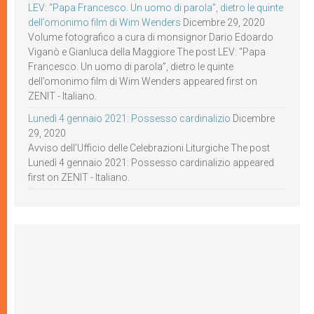
LEV: “Papa Francesco. Un uomo di parola”, dietro le quinte
dell’omonimo film di Wim Wenders
Dicembre 29, 2020
Volume fotografico a cura di monsignor Dario Edoardo
Viganò e Gianluca della Maggiore The post LEV: “Papa
Francesco. Un uomo di parola”, dietro le quinte
dell’omonimo film di Wim Wenders appeared first on
ZENIT - Italiano.
Lunedì 4 gennaio 2021: Possesso cardinalizio
Dicembre
29, 2020
Avviso dell’Ufficio delle Celebrazioni Liturgiche The post
Lunedì 4 gennaio 2021: Possesso cardinalizio appeared
first on ZENIT - Italiano.