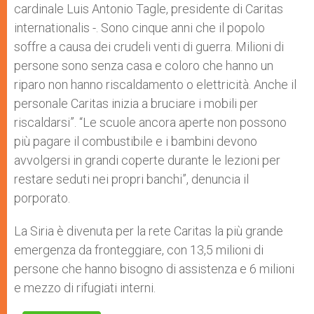
cardinale Luis Antonio Tagle, presidente di Caritas
internationalis -. Sono cinque anni che il popolo
soffre a causa dei crudeli venti di guerra. Milioni di
persone sono senza casa e coloro che hanno un
riparo non hanno riscaldamento o elettricità. Anche il
personale Caritas inizia a bruciare i mobili per
riscaldarsi”. “Le scuole ancora aperte non possono
più pagare il combustibile e i bambini devono
avvolgersi in grandi coperte durante le lezioni per
restare seduti nei propri banchi”, denuncia il
porporato.
La Siria è divenuta per la rete Caritas la più grande
emergenza da fronteggiare, con 13,5 milioni di
persone che hanno bisogno di assistenza e 6 milioni
e mezzo di rifugiati interni.