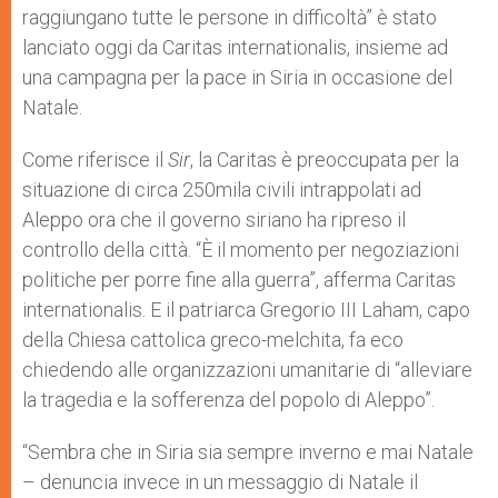
raggiungano tutte le persone in difficoltà” è stato
lanciato oggi da Caritas internationalis, insieme ad
una campagna per la pace in Siria in occasione del
Natale.
Come riferisce il
Sir
, la Caritas è preoccupata per la
situazione di circa 250mila civili intrappolati ad
Aleppo ora che il governo siriano ha ripreso il
controllo della città. “È il momento per negoziazioni
politiche per porre fine alla guerra”, afferma Caritas
internationalis. E il patriarca Gregorio III Laham, capo
della Chiesa cattolica greco-melchita, fa eco
chiedendo alle organizzazioni umanitarie di “alleviare
la tragedia e la sofferenza del popolo di Aleppo”.
“Sembra che in Siria sia sempre inverno e mai Natale
– denuncia invece in un messaggio di Natale il