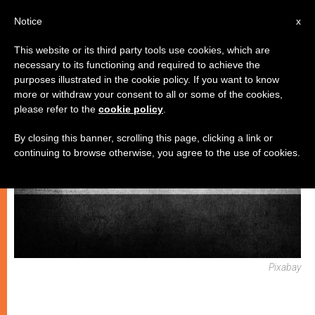
IT
Notice
x
This website or its third party tools use cookies, which are
necessary to its functioning and required to achieve the
CHIESE LOCALI
purposes illustrated in the cookie policy. If you want to know
more or withdraw your consent to all or some of the cookies,
please refer to the
cookie policy
.
By closing this banner, scrolling this page, clicking a link or
continuing to browse otherwise, you agree to the use of cookies.
Pixabay