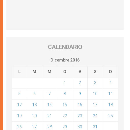
CALENDARIO
Dicembre 2016
L
M
M
G
V
S
D
1
2
3
4
5
6
7
8
9
10
11
12
13
14
15
16
17
18
19
20
21
22
23
24
25
26
27
28
29
30
31