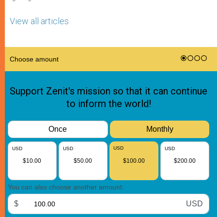
View all articles