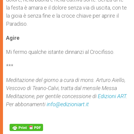
la festa è amara e il dolore senza via di uscita, con te
la gioia è senza fine e la croce chiave per aprire il
Paradiso.
Agire
Mi fermo qualche istante dinnanzi al Crocifisso.
***
Meditazione del giorno a cura di mons. Arturo Aiello,
Vescovo di Teano-Calvi, tratta dal mensile
Messa
Meditazione, per gentile concessione di
Edizioni ART
.
Per abbonamenti
info@edizioniart.it