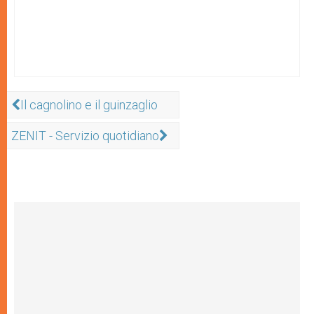
Il cagnolino e il guinzaglio
ZENIT - Servizio quotidiano