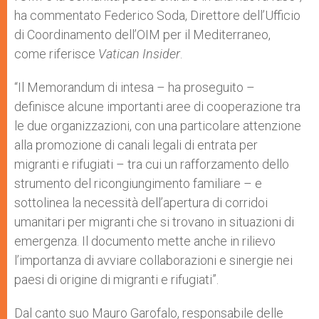
ha commentato Federico Soda, Direttore dell’Ufficio
di Coordinamento dell’OIM per il Mediterraneo,
come riferisce
Vatican Insider
.
“Il Memorandum di intesa – ha proseguito –
definisce alcune importanti aree di cooperazione tra
le due organizzazioni, con una particolare attenzione
alla promozione di canali legali di entrata per
migranti e rifugiati – tra cui un rafforzamento dello
strumento del ricongiungimento familiare – e
sottolinea la necessità dell’apertura di corridoi
umanitari per migranti che si trovano in situazioni di
emergenza. Il documento mette anche in rilievo
l’importanza di avviare collaborazioni e sinergie nei
paesi di origine di migranti e rifugiati”.
Dal canto suo Mauro Garofalo, responsabile delle