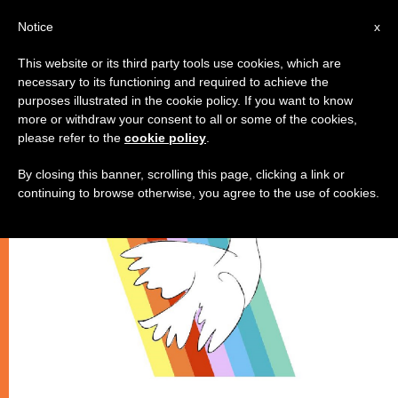
IT
Notice
x
This website or its third party tools use cookies, which are
necessary to its functioning and required to achieve the
CHIESE LOCALI
purposes illustrated in the cookie policy. If you want to know
more or withdraw your consent to all or some of the cookies,
please refer to the
cookie policy
.
By closing this banner, scrolling this page, clicking a link or
continuing to browse otherwise, you agree to the use of cookies.