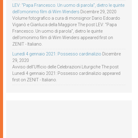
LEV: “Papa Francesco. Un uomo di parola”, dietro le quinte
dell’omonimo film di Wim Wenders
Dicembre 29, 2020
Volume fotografico a cura di monsignor Dario Edoardo
Viganò e Gianluca della Maggiore The post LEV: “Papa
Francesco. Un uomo di parola”, dietro le quinte
dell’omonimo film di Wim Wenders appeared first on
ZENIT - Italiano.
Lunedì 4 gennaio 2021: Possesso cardinalizio
Dicembre
29, 2020
Avviso dell’Ufficio delle Celebrazioni Liturgiche The post
Lunedì 4 gennaio 2021: Possesso cardinalizio appeared
first on ZENIT - Italiano.