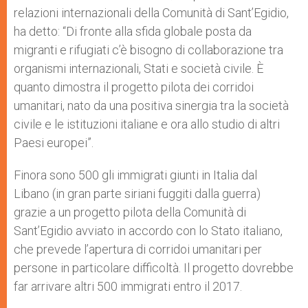
relazioni internazionali della Comunità di Sant’Egidio,
ha detto: “Di fronte alla sfida globale posta da
migranti e rifugiati c’è bisogno di collaborazione tra
organismi internazionali, Stati e società civile. È
quanto dimostra il progetto pilota dei corridoi
umanitari, nato da una positiva sinergia tra la società
civile e le istituzioni italiane e ora allo studio di altri
Paesi europei”.
Finora sono 500 gli immigrati giunti in Italia dal
Libano (in gran parte siriani fuggiti dalla guerra)
grazie a un progetto pilota della Comunità di
Sant’Egidio avviato in accordo con lo Stato italiano,
che prevede l’apertura di corridoi umanitari per
persone in particolare difficoltà. Il progetto dovrebbe
far arrivare altri 500 immigrati entro il 2017.