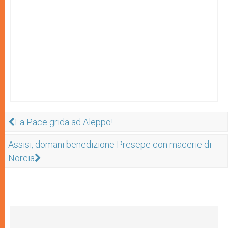
La Pace grida ad Aleppo!
Assisi, domani benedizione Presepe con macerie di
Norcia