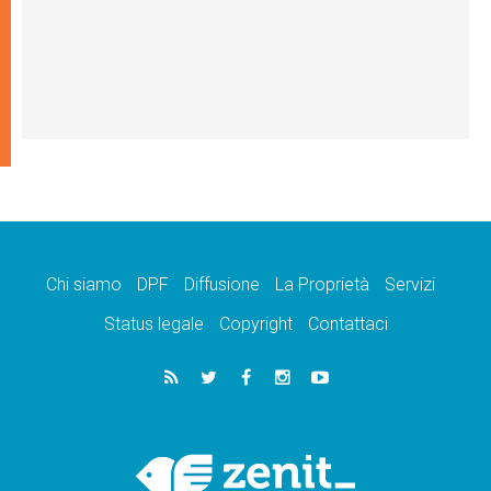
Chi siamo
DPF
Diffusione
La Proprietà
Servizi
Status legale
Copyright
Contattaci