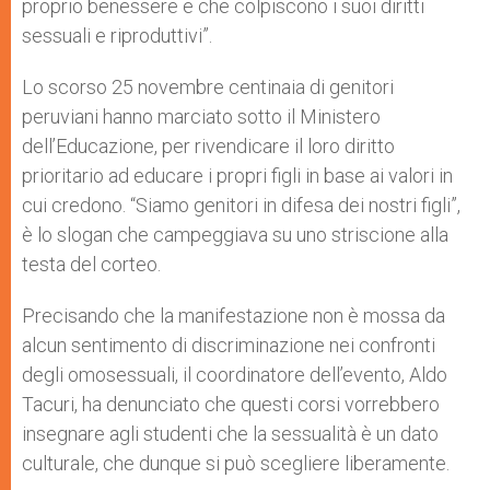
proprio benessere e che colpiscono i suoi diritti
sessuali e riproduttivi”.
Lo scorso 25 novembre centinaia di genitori
peruviani hanno marciato sotto il Ministero
dell’Educazione, per rivendicare il loro diritto
prioritario ad educare i propri figli in base ai valori in
cui credono. “Siamo genitori in difesa dei nostri figli”,
è lo slogan che campeggiava su uno striscione alla
testa del corteo.
Precisando che la manifestazione non è mossa da
alcun sentimento di discriminazione nei confronti
degli omosessuali, il coordinatore dell’evento, Aldo
Tacuri, ha denunciato che questi corsi vorrebbero
insegnare agli studenti che la sessualità è un dato
culturale, che dunque si può scegliere liberamente.