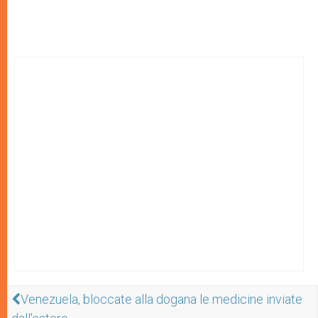
Venezuela, bloccate alla dogana le medicine inviate