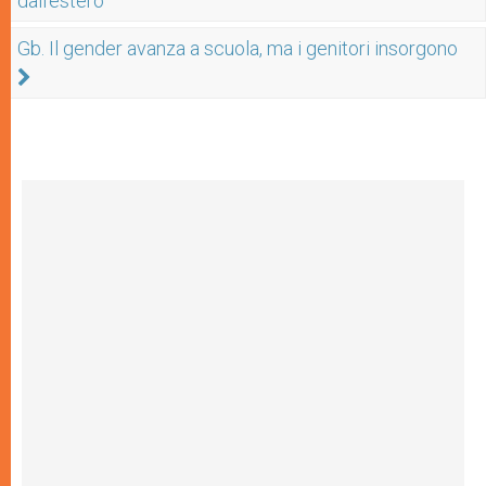
dall'estero
Gb. Il gender avanza a scuola, ma i genitori insorgono