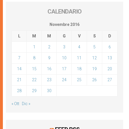
CALENDARIO
Novembre 2016
L
M
M
G
V
S
D
1
2
3
4
5
6
7
8
9
10
11
12
13
14
15
16
17
18
19
20
21
22
23
24
25
26
27
28
29
30
« Ott
Dic »