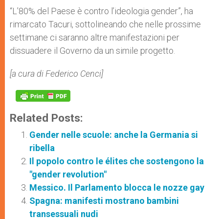
“L’80% del Paese è contro l’ideologia gender”, ha
rimarcato Tacuri, sottolineando che nelle prossime
settimane ci saranno altre manifestazioni per
dissuadere il Governo da un simile progetto.
[a cura di Federico Cenci]
Related Posts:
Gender nelle scuole: anche la Germania si
ribella
Il popolo contro le élites che sostengono la
"gender revolution"
Messico. Il Parlamento blocca le nozze gay
Spagna: manifesti mostrano bambini
transessuali nudi