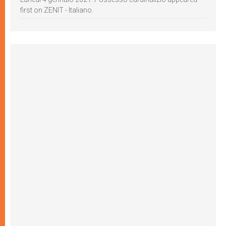
first on ZENIT - Italiano.