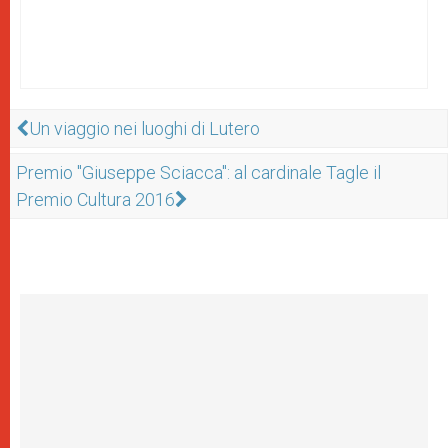
Un viaggio nei luoghi di Lutero
Premio "Giuseppe Sciacca": al cardinale Tagle il
Premio Cultura 2016