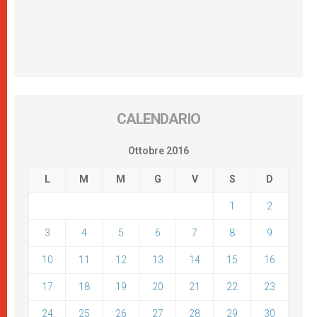
CALENDARIO
Ottobre 2016
L
M
M
G
V
S
D
1
2
3
4
5
6
7
8
9
10
11
12
13
14
15
16
17
18
19
20
21
22
23
24
25
26
27
28
29
30