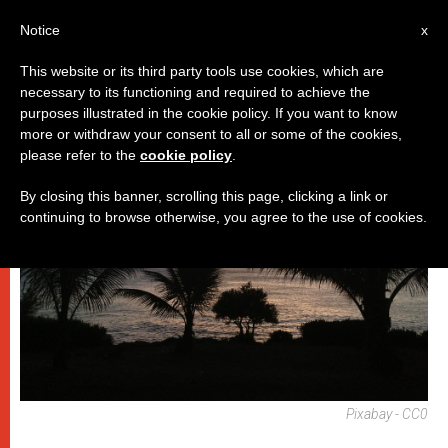
IT
Notice
x
This website or its third party tools use cookies, which are
necessary to its functioning and required to achieve the
DICASTERI
purposes illustrated in the cookie policy. If you want to know
more or withdraw your consent to all or some of the cookies,
please refer to the
cookie policy
.
By closing this banner, scrolling this page, clicking a link or
continuing to browse otherwise, you agree to the use of cookies.
Pixabay - CC0