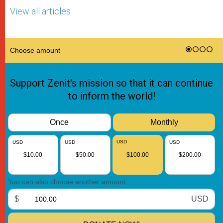
View all articles