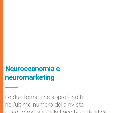
Neuroeconomia e
neuromarketing
Le due tematiche approfondite
nell’ultimo numero della rivista
quadrimestrale della Facoltà di Bioetica