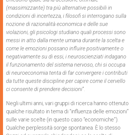
(massimizzante) tra più alternative possibili in
condizioni di incertezza, i filosofi si interrogano sulla
nozione di razionalità economica e delle sue
violazioni, gli psicologi studiano quali processi sono
messi in atto dalla mente umana durante la scelta e
come le emozioni possano influire positivamente o
negativamente su di essi, i neuroscienziati indagano
il funzionamento del sistema nervoso, chi si occupa
di neuroeconomia tenta di far convergere i contributi
da tutte queste discipline per capire come il cervello
ci consente di prendere decisioni
”.
Negli ultimi anni, vari gruppi di ricerca hanno ottenuto
qualche risultato in tema di “influenza delle emozioni”
sulle varie scelte (in questo caso “economiche”).
Qualche perplessità sorge spontanea. È lo stesso