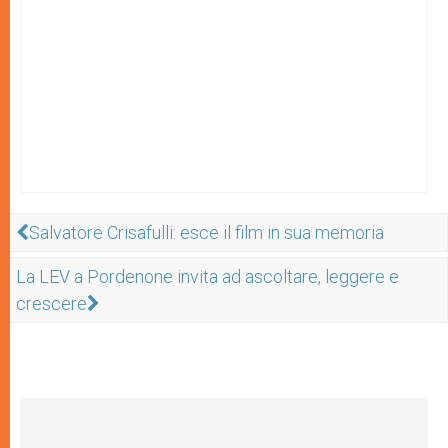
Salvatore Crisafulli: esce il film in sua memoria
La LEV a Pordenone invita ad ascoltare, leggere e
crescere