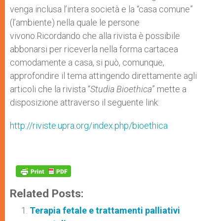
venga inclusa l’intera società e la “casa comune”
(l’ambiente) nella quale le persone
vivono.Ricordando che alla rivista è possibile
abbonarsi per riceverla nella forma cartacea
comodamente a casa, si può, comunque,
approfondire il tema attingendo direttamente agli
articoli che la rivista “
Studia Bioethica
” mette a
disposizione attraverso il seguente link:
http://riviste.upra.org/index.php/bioethica
Related Posts:
Terapia fetale e trattamenti palliativi