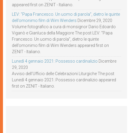
appeared first on ZENIT - Italiano.
LEV: “Papa Francesco. Un uomo di parola”, dietro le quinte
dell’omonimo film di Wim Wenders
Dicembre 29, 2020
Volume fotografico a cura di monsignor Dario Edoardo
Viganò e Gianluca della Maggiore The post LEV: “Papa
Francesco. Un uomo di parola”, dietro le quinte
dell’omonimo film di Wim Wenders appeared first on
ZENIT - Italiano.
Lunedì 4 gennaio 2021: Possesso cardinalizio
Dicembre
29, 2020
Avviso dell’Ufficio delle Celebrazioni Liturgiche The post
Lunedì 4 gennaio 2021: Possesso cardinalizio appeared
first on ZENIT - Italiano.