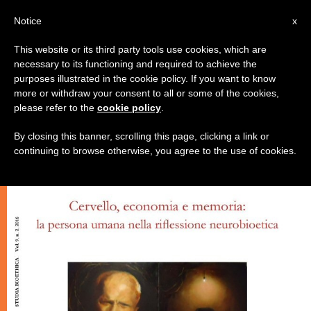
IT
Notice
x
This website or its third party tools use cookies, which are
necessary to its functioning and required to achieve the
ECOLOGIA
purposes illustrated in the cookie policy. If you want to know
more or withdraw your consent to all or some of the cookies,
please refer to the
cookie policy
.
By closing this banner, scrolling this page, clicking a link or
continuing to browse otherwise, you agree to the use of cookies.