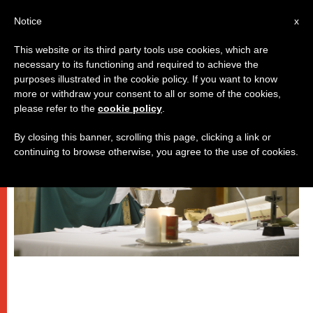
IT
Notice
x
This website or its third party tools use cookies, which are
necessary to its functioning and required to achieve the
PAPI
purposes illustrated in the cookie policy. If you want to know
more or withdraw your consent to all or some of the cookies,
please refer to the
cookie policy
.
By closing this banner, scrolling this page, clicking a link or
continuing to browse otherwise, you agree to the use of cookies.