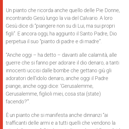
Un pianto che ricorda anche quello delle Pie Donne,
incontrando Gesù lungo la via del Calvario. A loro
Gesù dice di “piangere non su di Lui, ma sui propri
figli”. E ancora oggi, ha aggiunto il Santo Padre, Dio
perpetua il suo “pianto di padre e di madre”.
“Anche oggi – ha detto – davanti alle calamità, alle
guerre che si fanno per adorare il dio denaro, a tanti
innocenti uccisi dalle bombe che gettano giù gli
adoratori dell’idolo denaro, anche oggi il Padre
piange, anche oggi dice: ‘Gerusalemme,
Gerusalemme, figlioli miei, cosa stai (state)
facendo?’”.
È un pianto che si manifesta anche dinnanzi “ai
trafficanti delle armi e a tutti quelli che vendono la