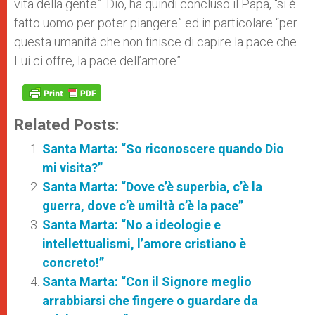
vita della gente”. Dio, ha quindi concluso il Papa, “si è
fatto uomo per poter piangere” ed in particolare “per
questa umanità che non finisce di capire la pace che
Lui ci offre, la pace dell’amore”.
Related Posts:
Santa Marta: “So riconoscere quando Dio
mi visita?”
Santa Marta: “Dove c’è superbia, c’è la
guerra, dove c’è umiltà c’è la pace”
Santa Marta: “No a ideologie e
intellettualismi, l’amore cristiano è
concreto!”
Santa Marta: “Con il Signore meglio
arrabbiarsi che fingere o guardare da