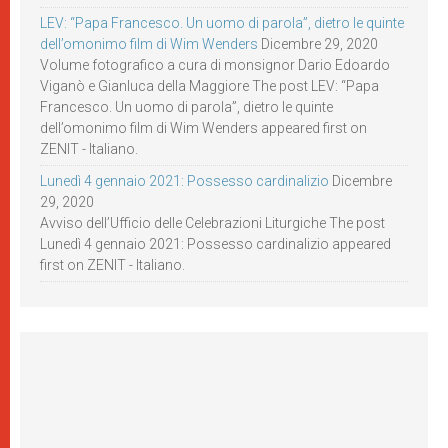
LEV: “Papa Francesco. Un uomo di parola”, dietro le quinte
dell’omonimo film di Wim Wenders
Dicembre 29, 2020
Volume fotografico a cura di monsignor Dario Edoardo
Viganò e Gianluca della Maggiore The post LEV: “Papa
Francesco. Un uomo di parola”, dietro le quinte
dell’omonimo film di Wim Wenders appeared first on
ZENIT - Italiano.
Lunedì 4 gennaio 2021: Possesso cardinalizio
Dicembre
29, 2020
Avviso dell’Ufficio delle Celebrazioni Liturgiche The post
Lunedì 4 gennaio 2021: Possesso cardinalizio appeared
first on ZENIT - Italiano.