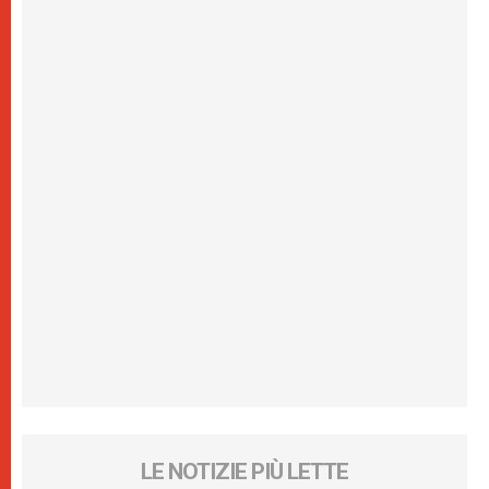
LE NOTIZIE PIÙ LETTE