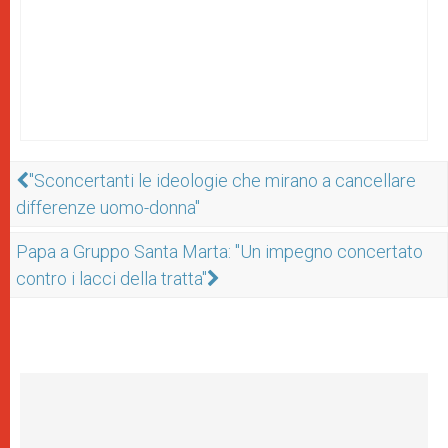
"Sconcertanti le ideologie che mirano a cancellare
differenze uomo-donna"
Papa a Gruppo Santa Marta: "Un impegno concertato
contro i lacci della tratta"