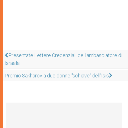
Presentate Lettere Credenziali dell'ambasciatore di
Israele
Premio Sakharov a due donne "schiave" dell'Isis