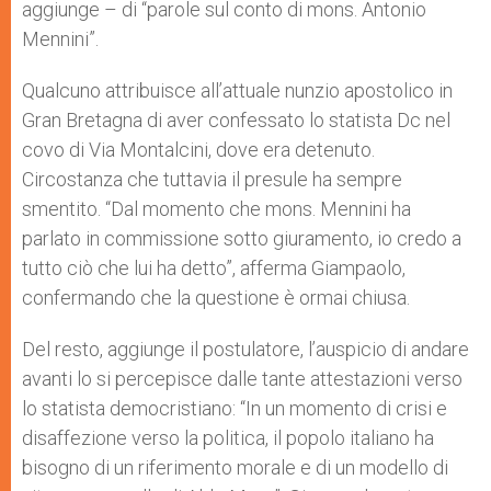
aggiunge – di “parole sul conto di mons. Antonio
Mennini”.
Qualcuno attribuisce all’attuale nunzio apostolico in
Gran Bretagna di aver confessato lo statista Dc nel
covo di Via Montalcini, dove era detenuto.
Circostanza che tuttavia il presule ha sempre
smentito. “Dal momento che mons. Mennini ha
parlato in commissione sotto giuramento, io credo a
tutto ciò che lui ha detto”, afferma Giampaolo,
confermando che la questione è ormai chiusa.
Del resto, aggiunge il postulatore, l’auspicio di andare
avanti lo si percepisce dalle tante attestazioni verso
lo statista democristiano: “In un momento di crisi e
disaffezione verso la politica, il popolo italiano ha
bisogno di un riferimento morale e di un modello di