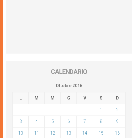
CALENDARIO
Ottobre 2016
L
M
M
G
V
S
D
1
2
3
4
5
6
7
8
9
10
11
12
13
14
15
16