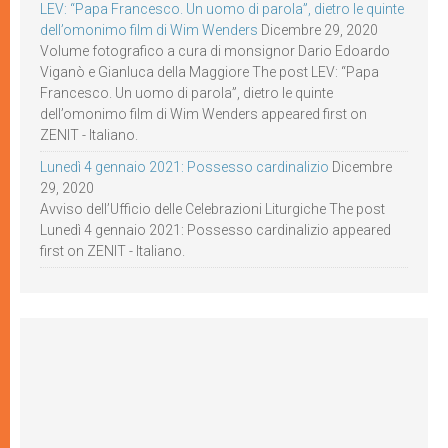
LEV: “Papa Francesco. Un uomo di parola”, dietro le quinte
dell’omonimo film di Wim Wenders
Dicembre 29, 2020
Volume fotografico a cura di monsignor Dario Edoardo
Viganò e Gianluca della Maggiore The post LEV: “Papa
Francesco. Un uomo di parola”, dietro le quinte
dell’omonimo film di Wim Wenders appeared first on
ZENIT - Italiano.
Lunedì 4 gennaio 2021: Possesso cardinalizio
Dicembre
29, 2020
Avviso dell’Ufficio delle Celebrazioni Liturgiche The post
Lunedì 4 gennaio 2021: Possesso cardinalizio appeared
first on ZENIT - Italiano.