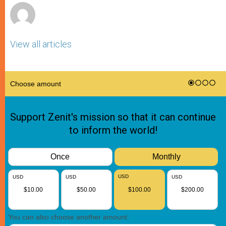
View all articles