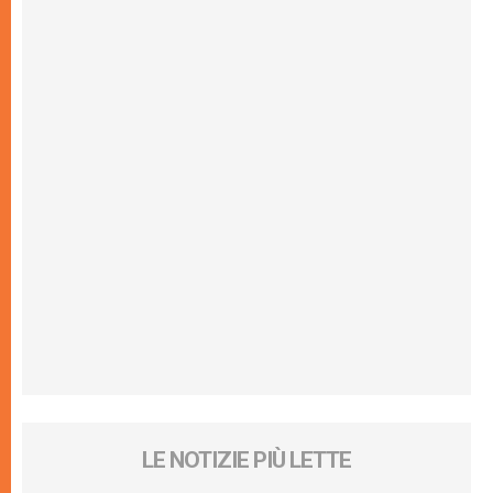
LE NOTIZIE PIÙ LETTE