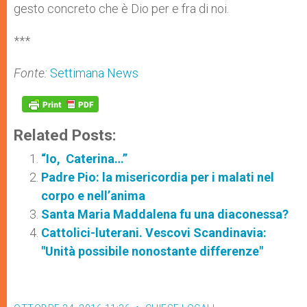
gesto concreto che è Dio per e fra di noi.
***
Fonte:
Settimana News
Related Posts:
“Io, Caterina…”
Padre Pio: la misericordia per i malati nel
corpo e nell’anima
Santa Maria Maddalena fu una diaconessa?
Cattolici-luterani. Vescovi Scandinavia:
"Unità possibile nonostante differenze"