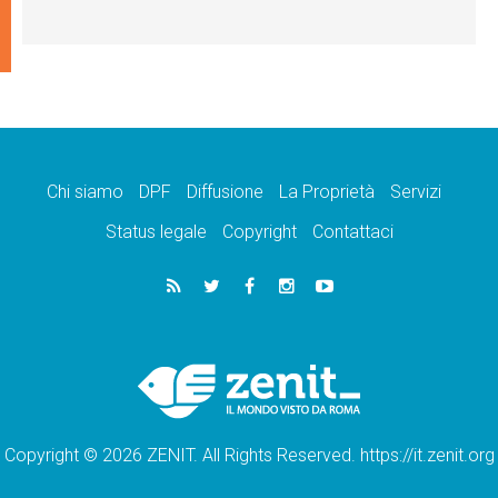
Chi siamo
DPF
Diffusione
La Proprietà
Servizi
Status legale
Copyright
Contattaci
Copyright © 2026 ZENIT. All Rights Reserved. https://it.zenit.org