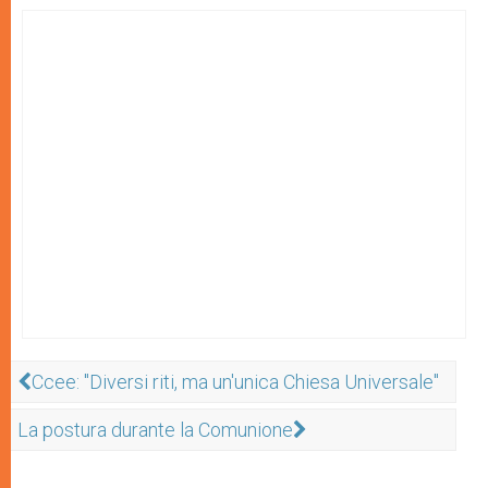
Ccee: "Diversi riti, ma un'unica Chiesa Universale"
La postura durante la Comunione