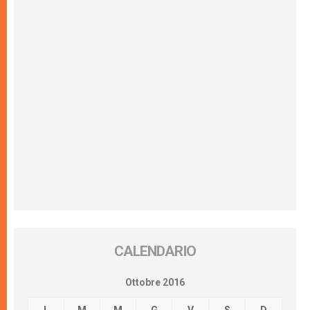
CALENDARIO
Ottobre 2016